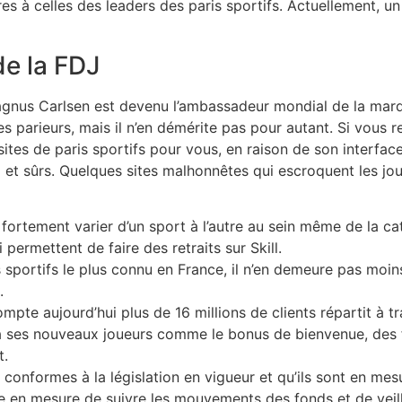
es à celles des leaders des paris sportifs. Actuellement, u
de la FDJ
nus Carlsen est devenu l’ambassadeur mondial de la marque
es parieurs, mais il n’en démérite pas pour autant. Si vous 
ites de paris sportifs pour vous, en raison de son interface b
 et sûrs. Quelques sites malhonnêtes qui escroquent les joue
fortement varier d’un sport à l’autre au sein même de la c
permettent de faire des retraits sur Skill.
is sportifs le plus connu en France, il n’en demeure pas moins
.
mpte aujourd’hui plus de 16 millions de clients répartit à t
 ses nouveaux joueurs comme le bonus de bienvenue, des f
t.
 conformes à la législation en vigueur et qu’ils sont en mesur
 en mesure de suivre les mouvements des fonds et de veill