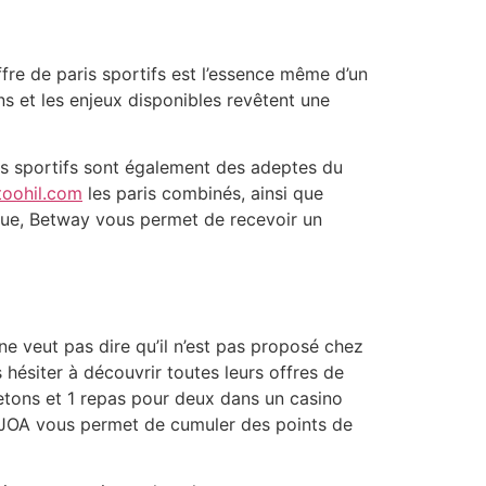
ffre de paris sportifs est l’essence même d’un
ns et les enjeux disponibles revêtent une
urs sportifs sont également des adeptes du
toohil.com
les paris combinés, ainsi que
enue, Betway vous permet de recevoir un
ne veut pas dire qu’il n’est pas proposé chez
 hésiter à découvrir toutes leurs offres de
jetons et 1 repas pour deux dans un casino
ub JOA vous permet de cumuler des points de