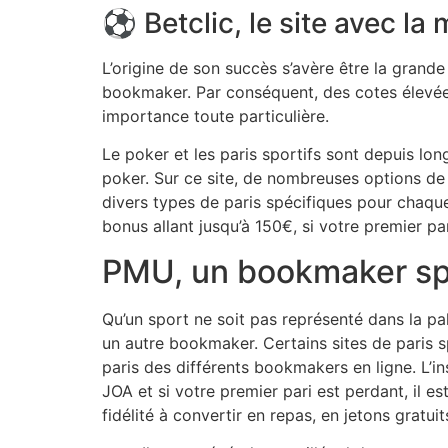
⚽ Betclic, le site avec la 
L’origine de son succès s’avère être la grande
bookmaker. Par conséquent, des cotes élevées, 
importance toute particulière.
Le poker et les paris sportifs sont depuis lo
poker. Sur ce site, de nombreuses options de
divers types de paris spécifiques pour chaqu
bonus allant jusqu’à 150€, si votre premier pa
PMU, un bookmaker spé
Qu’un sport ne soit pas représenté dans la pal
un autre bookmaker. Certains sites de paris sp
paris des différents bookmakers en ligne. L’i
JOA et si votre premier pari est perdant, il 
fidélité à convertir en repas, en jetons gratuit