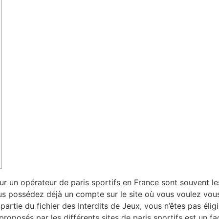
ur un opérateur de paris sportifs en France sont souvent 
vous possédez déjà un compte sur le site où vous voulez vou
s partie du fichier des Interdits de Jeux, vous n’êtes pas é
roposés par les différents sites de paris sportifs est un f