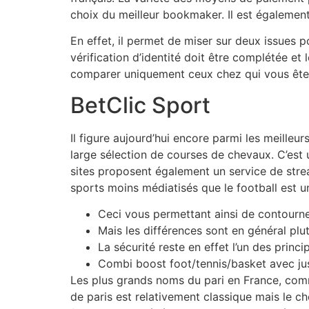
choix du meilleur bookmaker. Il est également t
En effet, il permet de miser sur deux issues po
vérification d’identité doit être complétée e
comparer uniquement ceux chez qui vous êtes
BetClic Sport
Il figure aujourd’hui encore parmi les meilleu
large sélection de courses de chevaux. C’est u
sites proposent également un service de stream
sports moins médiatisés que le football est u
Ceci vous permettant ainsi de contourner 
Mais les différences sont en général plu
La sécurité reste en effet l’un des prin
Combi boost foot/tennis/basket avec ju
Les plus grands noms du pari en France, comme
de paris est relativement classique mais le 