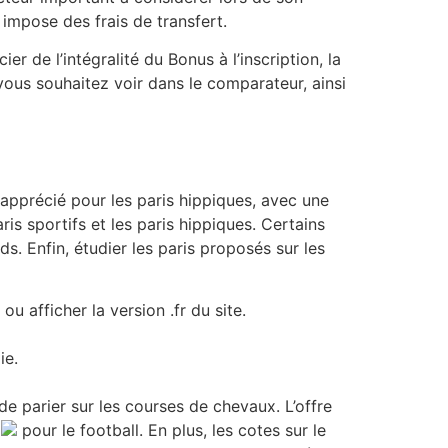
s impose des frais de transfert.
er de l’intégralité du Bonus à l’inscription, la
vous souhaitez voir dans le comparateur, ainsi
t apprécié pour les paris hippiques, avec une
is sportifs et les paris hippiques. Certains
s. Enfin, étudier les paris proposés sur les
u afficher la version .fr du site.
ie.
e parier sur les courses de chevaux. L’offre
t
pour le football. En plus, les cotes sur le