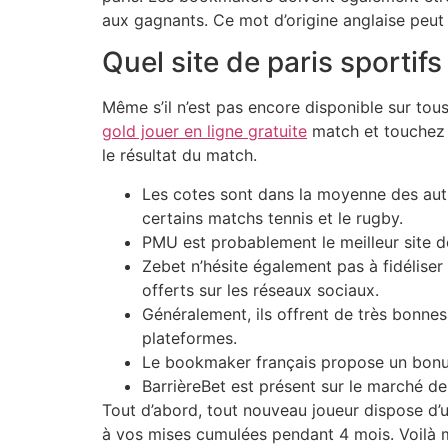
aux gagnants. Ce mot d’origine anglaise peut s
Quel site de paris sportifs
Même s’il n’est pas encore disponible sur tous
gold jouer en ligne gratuite
match et touchez u
le résultat du match.
Les cotes sont dans la moyenne des autre
certains matchs tennis et le rugby.
PMU est probablement le meilleur site de
Zebet n’hésite également pas à fidéliser
offerts sur les réseaux sociaux.
Généralement, ils offrent de très bonnes
plateformes.
Le bookmaker français propose un bonus 
BarrièreBet est présent sur le marché des
Tout d’abord, tout nouveau joueur dispose d’u
à vos mises cumulées pendant 4 mois. Voilà ma