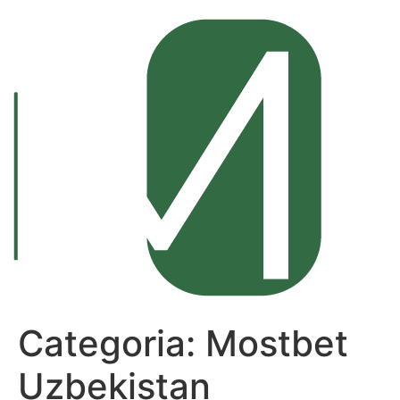
Categoria:
Mostbet
Uzbekistan