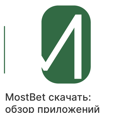
MostBet скачать:
обзор приложений