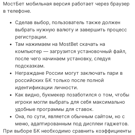
МостБет мобильная версия работает через браузер
в телефоне.
Сделав выбор, пользователь также должен
выбрать нужную валюту и завершить процесс
регистрации.
Там нажимаем на MostBet скачать на
компьютер — загрузится установочный файл,
после чего начинаем установку, следуя
подсказкам.
Неграждане России могут заключать пари в
российских БК только после полной
идентификации личности.
Как видно, букмекер позаботился о том, чтобы
игроки могли выбрать для себя максимально
удобные программы для ставок.
Она, по сути, является обычным сайтом, но с
меню, адаптированным под дисплеи гаджетов.
При выборе БК необходимо сравнить коэффициенты