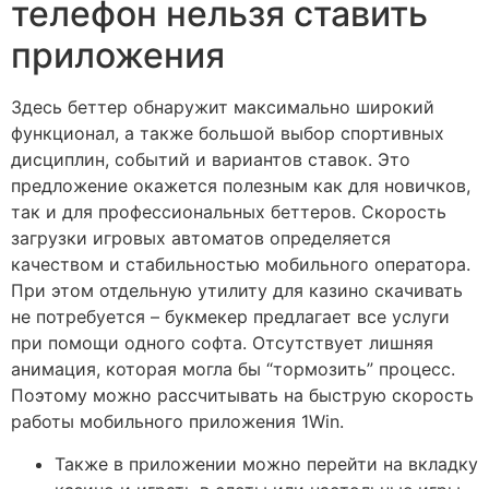
телефон нельзя ставить
приложения
Здесь беттер обнаружит максимально широкий
функционал, а также большой выбор спортивных
дисциплин, событий и вариантов ставок. Это
предложение окажется полезным как для новичков,
так и для профессиональных беттеров. Скорость
загрузки игровых автоматов определяется
качеством и стабильностью мобильного оператора.
При этом отдельную утилиту для казино скачивать
не потребуется – букмекер предлагает все услуги
при помощи одного софта. Отсутствует лишняя
анимация, которая могла бы “тормозить” процесс.
Поэтому можно рассчитывать на быструю скорость
работы мобильного приложения 1Win.
Также в приложении можно перейти на вкладку