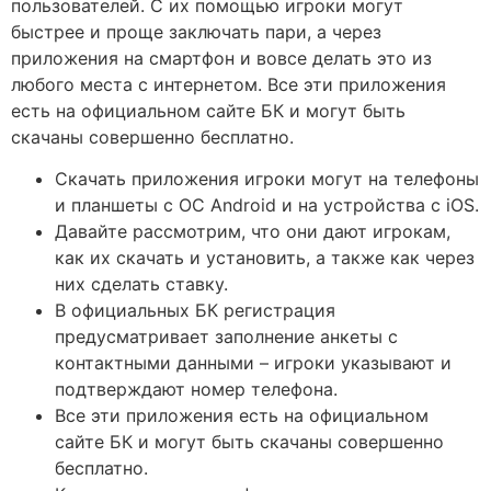
пользователей. С их помощью игроки могут
быстрее и проще заключать пари, а через
приложения на смартфон и вовсе делать это из
любого места с интернетом. Все эти приложения
есть на официальном сайте БК и могут быть
скачаны совершенно бесплатно.
Скачать приложения игроки могут на телефоны
и планшеты с ОС Android и на устройства с iOS.
Давайте рассмотрим, что они дают игрокам,
как их скачать и установить, а также как через
них сделать ставку.
В официальных БК регистрация
предусматривает заполнение анкеты с
контактными данными – игроки указывают и
подтверждают номер телефона.
Все эти приложения есть на официальном
сайте БК и могут быть скачаны совершенно
бесплатно.