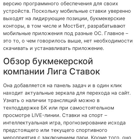
версию программного обеспечения для своих
устройств. Поскольку мобильные ставки уверенно
выходят на лидирующие позиции, букмекерские
конторы, в том числе и МостБет, разрабатывают
мобильные приложения под разные ОС. Главное –
это то, о чем говорилось выше, нет необходимости
скачивать и устанавливать приложение.
Обзор букмекерской
компании Лига Ставок
Она добавляется на панель задач и в один клик
находит актуальные зеркала для перехода на сайт.
Узнать о наличии трансляций можно в
техподдержке БК или при самостоятельном
просмотре LIVE-линии. Ставки на спорт –
интеллектуальная игра, прогнозирование исхода
предстоящего или текущего спортивного
мероприятия с заключением пари. Кроме того, оно