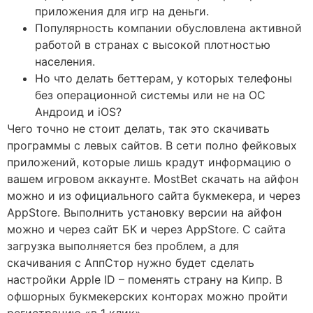
приложения для игр на деньги.
Популярность компании обусловлена активной
работой в странах с высокой плотностью
населения.
Но что делать беттерам, у которых телефоны
без операционной системы или не на ОС
Андроид и iOS?
Чего точно не стоит делать, так это скачивать
программы с левых сайтов. В сети полно фейковых
приложений, которые лишь крадут информацию о
вашем игровом аккаунте. MostBet скачать на айфон
можно и из официального сайта букмекера, и через
AppStore. Выполнить установку версии на айфон
можно и через сайт БК и через AppStore. С сайта
загрузка выполняется без проблем, а для
скачивания с АппСтор нужно будет сделать
настройки Apple ID – поменять страну на Кипр. В
офшорных букмекерских конторах можно пройти