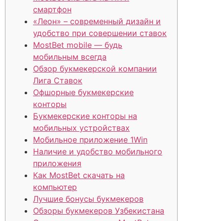
смартфон
«Леон» – современный дизайн и
удобство при совершении ставок
MostBet mobile — будь
мобильным всегда
Обзор букмекерской компании
Лига Ставок
Офшорные букмекерские
конторы
Букмекерские конторы на
мобильных устройствах
Мобильное приложение 1Win
Наличие и удобство мобильного
приложения
Как MostBet скачать на
компьютер
Лучшие бонусы букмекеров
Обзоры букмекеров Узбекистана