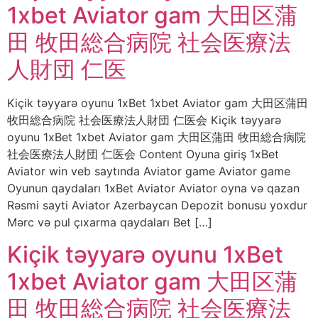
1xbet Aviator gam 大田区蒲
田 牧田総合病院 社会医療法
人財団 仁医
Kiçik təyyarə oyunu 1xBet 1xbet Aviator gam 大田区蒲田
牧田総合病院 社会医療法人財団 仁医会 Kiçik təyyarə
oyunu 1xBet 1xbet Aviator gam 大田区蒲田 牧田総合病院
社会医療法人財団 仁医会 Content Oyuna giriş 1xBet
Aviator win veb saytında Aviator game Aviator game
Oyunun qaydaları 1xBet Aviator Aviator oyna və qazan
Rəsmi sayti Aviator Azerbaycan Depozit bonusu yoxdur
Mərc və pul çıxarma qaydaları Bet […]
Kiçik təyyarə oyunu 1xBet
1xbet Aviator gam 大田区蒲
田 牧田総合病院 社会医療法