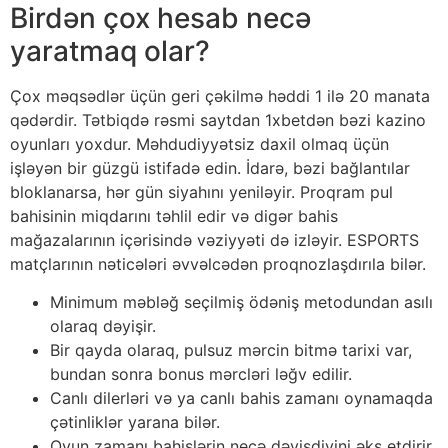
Birdən çox hesab necə
yaratmaq olar?
Çox məqsədlər üçün geri çəkilmə həddi 1 ilə 20 manata
qədərdir. Tətbiqdə rəsmi saytdan 1xbetdən bəzi kazino
oyunları yoxdur. Məhdudiyyətsiz daxil olmaq üçün
işləyən bir güzgü istifadə edin. İdarə, bəzi bağlantılar
bloklanarsa, hər gün siyahını yeniləyir. Proqram pul
bahisinin miqdarını təhlil edir və digər bahis
mağazalarının içərisində vəziyyəti də izləyir. ESPORTS
matçlarının nəticələri əvvəlcədən proqnozlaşdırıla bilər.
Minimum məbləğ seçilmiş ödəniş metodundan asılı
olaraq dəyişir.
Bir qayda olaraq, pulsuz mərcin bitmə tarixi var,
bundan sonra bonus mərcləri ləğv edilir.
Canlı dilerləri və ya canlı bahis zamanı oynamaqda
çətinliklər yarana bilər.
Oyun zamanı bahislərin necə dəyişdiyini əks etdirir.