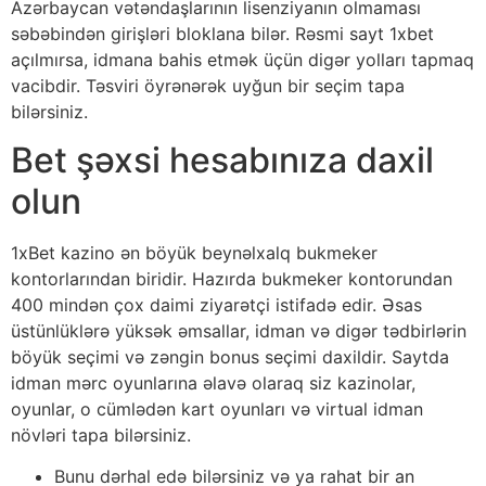
Azərbaycan vətəndaşlarının lisenziyanın olmaması
səbəbindən girişləri bloklana bilər. Rəsmi sayt 1xbet
açılmırsa, idmana bahis etmək üçün digər yolları tapmaq
vacibdir. Təsviri öyrənərək uyğun bir seçim tapa
bilərsiniz.
Bet şəxsi hesabınıza daxil
olun
1xBet kazino ən böyük beynəlxalq bukmeker
kontorlarından biridir. Hazırda bukmeker kontorundan
400 mindən çox daimi ziyarətçi istifadə edir. Əsas
üstünlüklərə yüksək əmsallar, idman və digər tədbirlərin
böyük seçimi və zəngin bonus seçimi daxildir. Saytda
idman mərc oyunlarına əlavə olaraq siz kazinolar,
oyunlar, o cümlədən kart oyunları və virtual idman
növləri tapa bilərsiniz.
Bunu dərhal edə bilərsiniz və ya rahat bir an