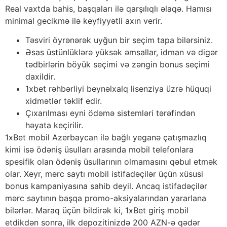
Real vaxtda bahis, başqaları ilə qarşılıqlı əlaqə. Hamısı
minimal gecikmə ilə keyfiyyətli axın verir.
Təsviri öyrənərək uyğun bir seçim tapa bilərsiniz.
Əsas üstünlüklərə yüksək əmsallar, idman və digər
tədbirlərin böyük seçimi və zəngin bonus seçimi
daxildir.
1xbet rəhbərliyi beynəlxalq lisenziya üzrə hüquqi
xidmətlər təklif edir.
Çıxarılması eyni ödəmə sistemləri tərəfindən
həyata keçirilir.
1xBet mobil Azerbaycan ilə bağlı yeganə çatışmazlıq
kimi isə ödəniş üsulları arasında mobil telefonlara
spesifik olan ödəniş üsullarının olmamasını qəbul etmək
olar. Xeyr, mərc saytı mobil istifadəçilər üçün xüsusi
bonus kampaniyasına sahib deyil. Ancaq istifadəçilər
mərc saytının başqa promo-aksiyalarından yararlana
bilərlər. Maraq üçün bildirək ki, 1xBet giriş mobil
etdikdən sonra, ilk depozitinizdə 200 AZN-ə qədər