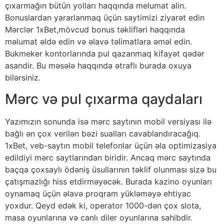
çıxarmağın bütün yolları haqqında melumat alin.
Bonuslardan yararlanmaq üçün saytimizi ziyarət edin
Mərclər 1xBet,mövcud bonus təklifləri haqqında
məlumat əldə edin və əlavə təlimatlara əməl edin.
Bukmeker kontorlarında pul qazanmaq kifayət qədər
asandir. Bu məsələ haqqında ətraflı burada oxuya
bilərsiniz.
Mərc və pul çıxarma qaydaları
Yazımızın sonunda isə mərc saytının mobil versiyası ilə
bağlı ən çox verilən bəzi sualları cavablandıracağıq.
1xBet, veb-saytın mobil telefonlar üçün əla optimizasiya
edildiyi mərc saytlarından biridir. Ancaq mərc saytında
baçqa çoxsaylı ödəniş üsullarının təklif olunması sizə bu
çatışmazlığı hiss etdirməyəcək. Burada kazino oyunları
oynamaq üçün əlavə proqram yükləməyə ehtiyac
yoxdur. Qeyd edək ki, operator 1000-dən çox slota,
masa oyunlarına və canlı diler oyunlarına sahibdir.