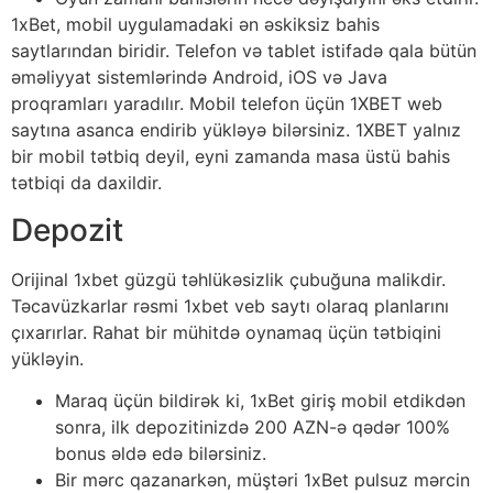
1xBet, mobil uygulamadaki ən əskiksiz bahis
saytlarından biridir. Telefon və tablet istifadə qala bütün
əməliyyat sistemlərində Android, iOS və Java
proqramları yaradılır. Mobil telefon üçün 1XBET web
saytına asanca endirib yükləyə bilərsiniz. 1XBET yalnız
bir mobil tətbiq deyil, eyni zamanda masa üstü bahis
tətbiqi da daxildir.
Depozit
Orijinal 1xbet güzgü təhlükəsizlik çubuğuna malikdir.
Təcavüzkarlar rəsmi 1xbet veb saytı olaraq planlarını
çıxarırlar. Rahat bir mühitdə oynamaq üçün tətbiqini
yükləyin.
Maraq üçün bildirək ki, 1xBet giriş mobil etdikdən
sonra, ilk depozitinizdə 200 AZN-ə qədər 100%
bonus əldə edə bilərsiniz.
Bir mərc qazanarkən, müştəri 1xBet pulsuz mərcin