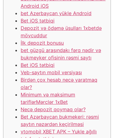
Android iOS
bet Azerbaycan yükle Android
Bet iOS tətbiqi
Depozit və ödəmə üsulları 1xbetdə
mövcuddur
İlk depozit bonusu
bet güzgü arasındakı fərq nədir və
bukmeyker ofisinin rəsmi saytı
Bet iOS tətbiqi
Veb-saytın mobil versiyası
Birdən çox hesab necə yaratmaq
olar?
Minimum və maksimum
tariflərMərclər 1xBet
Necə depozit qoymaq olar?
Bet Azərbaycan bukmekeri: rəsmi
saytın nəzərdən keçirilməsi
vtomobil XBET APK – Yukle ağıllı