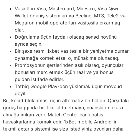
Vəsaitləri Visa, Mastercard, Maestro, Visa Qiwi
Wallet ödəniş sistemləri və Beeline, MTS, Tele2 və
Megafon mobil operatorları vasitəsilə çıxarmaq
olar.
Doğrulama üçün faydalı olacaq sənəd növünü
ayrıca seçin.
Bir şəxs rəsmi 1xbet vasitəsilə bir yeniyetmə qumar
oynamağa kömək etsə, o, mühakimə olunacaq.
Promosyonun şərtlərindən asılı olaraq, oyunçular
bonusları mərc etmək üçün real və ya bonus
puldan istifadə edirlər.
Tətbiq Google Play-dən yükləmək üçün mövcud
deyil.
Bu, keçid bloklaması üçün alternativ bir həlldir. Qarşıdakı
görüş haqqında bir fikir əldə etməyə, nüansları nəzərə
almağa imkan verir. Match Center canlı bahis
həvəskarlarına kömək edir. 1xBet mobile Android-in
təkmil axtarış sistemi isə sizə istədiyiniz oyunları daha