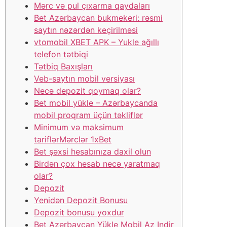
Mərc və pul çıxarma qaydaları
Bet Azərbaycan bukmekeri: rəsmi
saytın nəzərdən keçirilməsi
vtomobil XBET APK – Yukle ağıllı
telefon tətbiqi
Tətbiq Baxışları
Veb-saytın mobil versiyası
Necə depozit qoymaq olar?
Bet mobil yükle – Azərbaycanda
mobil proqram üçün təkliflər
Minimum və maksimum
tariflərMərclər 1xBet
Bet şəxsi hesabınıza daxil olun
Birdən çox hesab necə yaratmaq
olar?
Depozit
Yenidən Depozit Bonusu
Depozit bonusu yoxdur
Bet Azerbaycan Yükle Mobil Az Indir