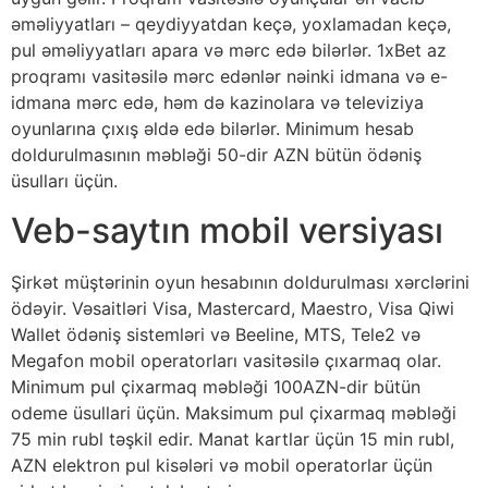
əməliyyatları – qeydiyyatdan keçə, yoxlamadan keçə,
pul əməliyyatları apara və mərc edə bilərlər. 1xBet az
proqramı vasitəsilə mərc edənlər nəinki idmana və e-
idmana mərc edə, həm də kazinolara və televiziya
oyunlarına çıxış əldə edə bilərlər. Minimum hesab
doldurulmasının məbləği 50-dir AZN bütün ödəniş
üsulları üçün.
Veb-saytın mobil versiyası
Şirkət müştərinin oyun hesabının doldurulması xərclərini
ödəyir. Vəsaitləri Visa, Mastercard, Maestro, Visa Qiwi
Wallet ödəniş sistemləri və Beeline, MTS, Tele2 və
Megafon mobil operatorları vasitəsilə çıxarmaq olar.
Minimum pul çixarmaq məbləği 100AZN-dir bütün
odeme üsullari üçün. Maksimum pul çixarmaq məbləği
75 min rubl təşkil edir. Manat kartlar üçün 15 min rubl,
AZN elektron pul kisələri və mobil operatorlar üçün