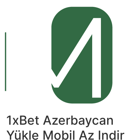
1xBet Azerbaycan
Yükle Mobil Az Indir