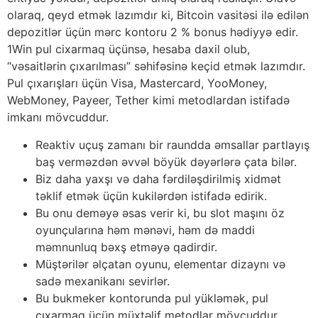
olaraq, qeyd etmək lazımdır ki, Bitcoin vasitəsi ilə edilən
depozitlər üçün mərc kontoru 2 % bonus hədiyyə edir.
1Win pul cixarmaq üçünsə, hesaba daxil olub,
“vəsaitlərin çıxarılması” səhifəsinə keçid etmək lazımdır.
Pul çıxarışları üçün Visa, Mastercard, YooMoney,
WebMoney, Payeer, Tether kimi metodlardan istifadə
imkanı mövcuddur.
Reaktiv uçuş zamanı bir raundda əmsallar partlayış
baş verməzdən əvvəl böyük dəyərlərə çata bilər.
Biz daha yaxşı və daha fərdiləşdirilmiş xidmət
təklif etmək üçün kukilərdən istifadə edirik.
Bu onu deməyə əsas verir ki, bu slot maşını öz
oyunçularına həm mənəvi, həm də maddi
məmnunluq bəxş etməyə qadirdir.
Müştərilər əlçatan oyunu, elementar dizaynı və
sadə mexanikanı sevirlər.
Bu bukmeker kontorunda pul yükləmək, pul
çıxarmaq üçün müxtəlif metodlar mövcuddur.