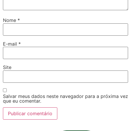
Nome
*
E-mail
*
Site
Salvar meus dados neste navegador para a próxima vez
que eu comentar.