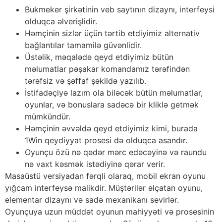
Bukmeker şirkətinin veb saytının dizaynı, interfeysi
olduqca əlverişlidir.
Həmçinin sizlər üçün tərtib etdiyimiz alternativ
bağlantılar tamamilə güvənlidir.
Üstəlik, məqalədə qeyd etdiyimiz bütün
məlumatlar pəşakar komandamız tərəfindən
tərəfsiz və şəffaf şəkildə yazılıb.
İstifadəçiyə lazım ola biləcək bütün məlumatlar,
oyunlar, və bonuslara sadəcə bir kliklə getmək
mümkündür.
Həmçinin əvvəldə qeyd etdiyimiz kimi, burada
1Win qeydiyyat prosesi də olduqca asandır.
Oyunçu özü nə qədər mərc edəcəyinə və raundu
nə vaxt kəsmək istədiyinə qərar verir.
Masaüstü versiyadan fərqli olaraq, mobil ekran oyunu
yığcam interfeysə malikdir. Müştərilər əlçatan oyunu,
elementar dizaynı və sadə mexanikanı sevirlər.
Oyunçuya uzun müddət oyunun mahiyyəti və prosesinin