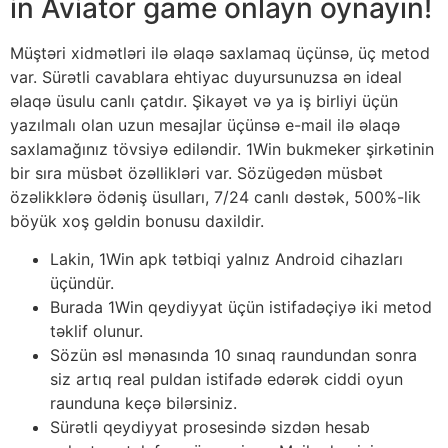
in Aviator game onlayn oynayın!
Müştəri xidmətləri ilə əlaqə saxlamaq üçünsə, üç metod
var. Sürətli cavablara ehtiyac duyursunuzsa ən ideal
əlaqə üsulu canlı çatdır. Şikayət və ya iş birliyi üçün
yazılmalı olan uzun mesajlar üçünsə e-mail ilə əlaqə
saxlamağınız tövsiyə ediləndir. 1Win bukmeker şirkətinin
bir sıra müsbət özəllikləri var. Sözügedən müsbət
özəlikklərə ödəniş üsulları, 7/24 canlı dəstək, 500%-lik
böyük xoş gəldin bonusu daxildir.
Lakin, 1Win apk tətbiqi yalnız Android cihazları
üçündür.
Burada 1Win qeydiyyat üçün istifadəçiyə iki metod
təklif olunur.
Sözün əsl mənasında 10 sınaq raundundan sonra
siz artıq real puldan istifadə edərək ciddi oyun
raunduna keçə bilərsiniz.
Sürətli qeydiyyat prosesində sizdən hesab