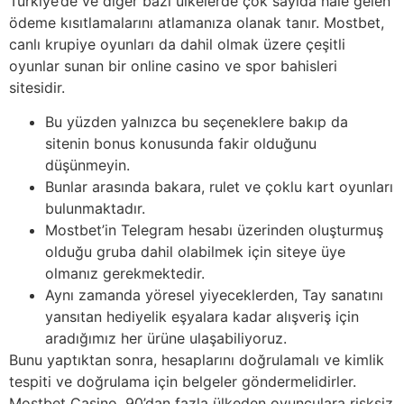
Türkiye’de ve diğer bazı ülkelerde çok sayıda hale gelen
ödeme kısıtlamalarını atlamanıza olanak tanır. Mostbet,
canlı krupiye oyunları da dahil olmak üzere çeşitli
oyunlar sunan bir online casino ve spor bahisleri
sitesidir.
Bu yüzden yalnızca bu seçeneklere bakıp da
sitenin bonus konusunda fakir olduğunu
düşünmeyin.
Bunlar arasında bakara, rulet ve çoklu kart oyunları
bulunmaktadır.
Mostbet’in Telegram hesabı üzerinden oluşturmuş
olduğu gruba dahil olabilmek için siteye üye
olmanız gerekmektedir.
Aynı zamanda yöresel yiyeceklerden, Tay sanatını
yansıtan hediyelik eşyalara kadar alışveriş için
aradığımız her ürüne ulaşabiliyoruz.
Bunu yaptıktan sonra, hesaplarını doğrulamalı ve kimlik
tespiti ve doğrulama için belgeler göndermelidirler.
Mostbet Casino, 90’dan fazla ülkeden oyunculara risksiz