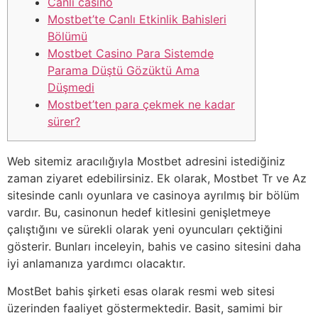
Canlı casino
Mostbet’te Canlı Etkinlik Bahisleri
Bölümü
Mostbet Casino Para Sistemde
Parama Düştü Gözüktü Ama
Düşmedi
Mostbet’ten para çekmek ne kadar
sürer?
Web sitemiz aracılığıyla Mostbet adresini istediğiniz
zaman ziyaret edebilirsiniz. Ek olarak, Mostbet Tr ve Az
sitesinde canlı oyunlara ve casinoya ayrılmış bir bölüm
vardır. Bu, casinonun hedef kitlesini genişletmeye
çalıştığını ve sürekli olarak yeni oyuncuları çektiğini
gösterir. Bunları inceleyin, bahis ve casino sitesini daha
iyi anlamanıza yardımcı olacaktır.
MostBet bahis şirketi esas olarak resmi web sitesi
üzerinden faaliyet göstermektedir. Basit, samimi bir