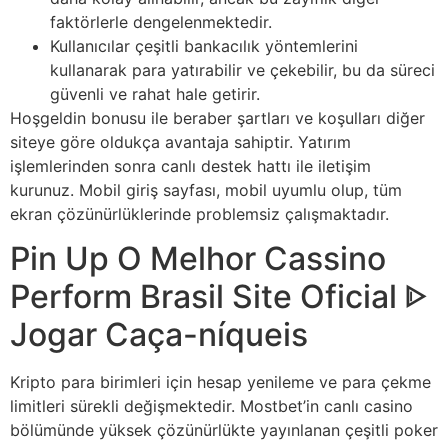
faktörlerle dengelenmektedir.
Kullanıcılar çeşitli bankacılık yöntemlerini
kullanarak para yatırabilir ve çekebilir, bu da süreci
güvenli ve rahat hale getirir.
Hoşgeldin bonusu ile beraber şartları ve koşulları diğer
siteye göre oldukça avantaja sahiptir. Yatırım
işlemlerinden sonra canlı destek hattı ile iletişim
kurunuz. Mobil giriş sayfası, mobil uyumlu olup, tüm
ekran çözünürlüklerinde problemsiz çalışmaktadır.
Pin Up O Melhor Cassino
Perform Brasil Site Oficial ᐈ
Jogar Caça-níqueis
Kripto para birimleri için hesap yenileme ve para çekme
limitleri sürekli değişmektedir. Mostbet’in canlı casino
bölümünde yüksek çözünürlükte yayınlanan çeşitli poker