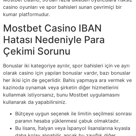
casino oyunları ve spor bahisleri sunan çevrimiçi bir
kumar platformudur.
Mostbet Casino IBAN
Hatası Nedeniyle Para
Çekimi Sorunu
Bonuslar iki kategoriye ayrılır, spor bahisleri için ve ayrı
olarak casino için yapılan bonuslar vardır, bazı bonuslar
her ikisi için de geçerlidir. Bahis yapmaya ara vermek ve
kazinoda oynamak veya şirketin diğer hizmetlerini
kullanmak istiyorsanız, bunu Mostbet uygulamasını
kullanarak da yapabilirsiniz.
Bütçeye uygun seçenek ile limitin seçilmesi sonrası
paranın hesaba yüklenmesi çabuk olmaktadır.
Bu lisans, İtalyan veya İspanyol lisanslarına kıyasla
daha kolay alınabilir, ancak bu zayıflık diğer