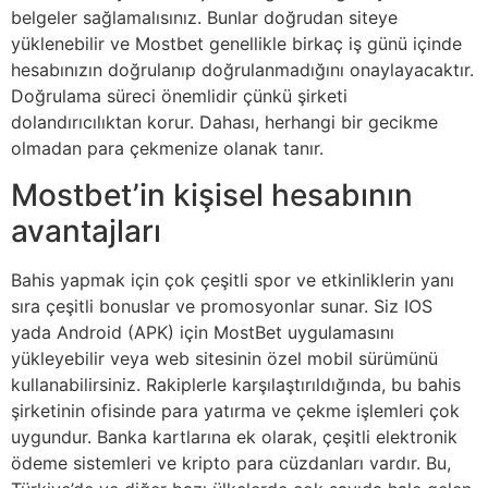
belgeler sağlamalısınız. Bunlar doğrudan siteye
yüklenebilir ve Mostbet genellikle birkaç iş günü içinde
hesabınızın doğrulanıp doğrulanmadığını onaylayacaktır.
Doğrulama süreci önemlidir çünkü şirketi
dolandırıcılıktan korur. Dahası, herhangi bir gecikme
olmadan para çekmenize olanak tanır.
Mostbet’in kişisel hesabının
avantajları
Bahis yapmak için çok çeşitli spor ve etkinliklerin yanı
sıra çeşitli bonuslar ve promosyonlar sunar. Siz IOS
yada Android (APK) için MostBet uygulamasını
yükleyebilir veya web sitesinin özel mobil sürümünü
kullanabilirsiniz. Rakiplerle karşılaştırıldığında, bu bahis
şirketinin ofisinde para yatırma ve çekme işlemleri çok
uygundur. Banka kartlarına ek olarak, çeşitli elektronik
ödeme sistemleri ve kripto para cüzdanları vardır. Bu,