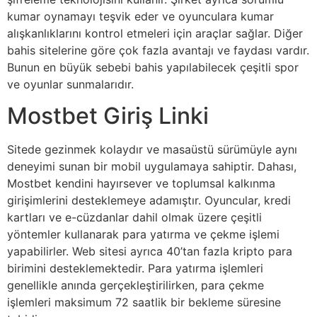
kumar oynamayı teşvik eder ve oyunculara kumar
alışkanlıklarını kontrol etmeleri için araçlar sağlar. Diğer
bahis sitelerine göre çok fazla avantajı ve faydası vardır.
Bunun en büyük sebebi bahis yapılabilecek çeşitli spor
ve oyunlar sunmalarıdır.
Mostbet Giriş Linki
Sitede gezinmek kolaydır ve masaüstü sürümüyle aynı
deneyimi sunan bir mobil uygulamaya sahiptir. Dahası,
Mostbet kendini hayırsever ve toplumsal kalkınma
girişimlerini desteklemeye adamıştır. Oyuncular, kredi
kartları ve e-cüzdanlar dahil olmak üzere çeşitli
yöntemler kullanarak para yatırma ve çekme işlemi
yapabilirler. Web sitesi ayrıca 40’tan fazla kripto para
birimini desteklemektedir. Para yatırma işlemleri
genellikle anında gerçekleştirilirken, para çekme
işlemleri maksimum 72 saatlik bir bekleme süresine