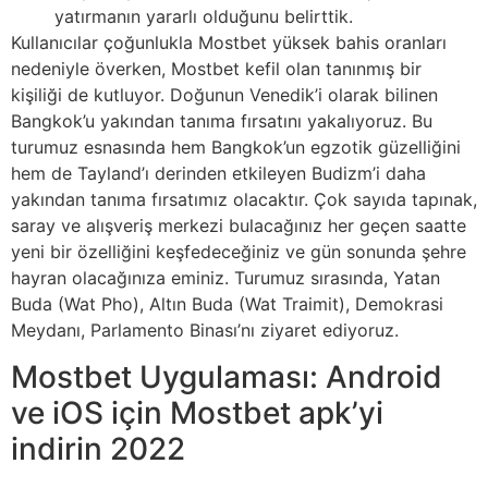
yatırmanın yararlı olduğunu belirttik.
Kullanıcılar çoğunlukla Mostbet yüksek bahis oranları
nedeniyle överken, Mostbet kefil olan tanınmış bir
kişiliği de kutluyor. Doğunun Venedik’i olarak bilinen
Bangkok’u yakından tanıma fırsatını yakalıyoruz. Bu
turumuz esnasında hem Bangkok’un egzotik güzelliğini
hem de Tayland’ı derinden etkileyen Budizm’i daha
yakından tanıma fırsatımız olacaktır. Çok sayıda tapınak,
saray ve alışveriş merkezi bulacağınız her geçen saatte
yeni bir özelliğini keşfedeceğiniz ve gün sonunda şehre
hayran olacağınıza eminiz. Turumuz sırasında, Yatan
Buda (Wat Pho), Altın Buda (Wat Traimit), Demokrasi
Meydanı, Parlamento Binası’nı ziyaret ediyoruz.
Mostbet Uygulaması: Android
ve iOS için Mostbet apk’yi
indirin 2022