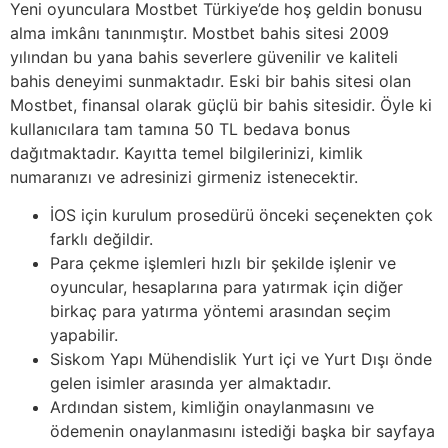
Yeni oyunculara Mostbet Türkiye’de hoş geldin bonusu
alma imkânı tanınmıştır. Mostbet bahis sitesi 2009
yılından bu yana bahis severlere güvenilir ve kaliteli
bahis deneyimi sunmaktadır. Eski bir bahis sitesi olan
Mostbet, finansal olarak güçlü bir bahis sitesidir. Öyle ki
kullanıcılara tam tamına 50 TL bedava bonus
dağıtmaktadır. Kayıtta temel bilgilerinizi, kimlik
numaranızı ve adresinizi girmeniz istenecektir.
İOS için kurulum prosedürü önceki seçenekten çok
farklı değildir.
Para çekme işlemleri hızlı bir şekilde işlenir ve
oyuncular, hesaplarına para yatırmak için diğer
birkaç para yatırma yöntemi arasından seçim
yapabilir.
Siskom Yapı Mühendislik Yurt içi ve Yurt Dışı önde
gelen isimler arasında yer almaktadır.
Ardından sistem, kimliğin onaylanmasını ve
ödemenin onaylanmasını istediği başka bir sayfaya