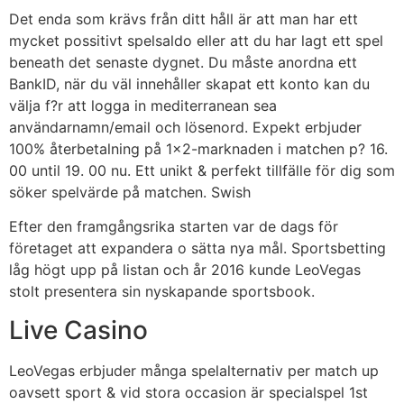
Det enda som krävs från ditt håll är att man har ett
mycket possitivt spelsaldo eller att du har lagt ett spel
beneath det senaste dygnet. Du måste anordna ett
BankID, när du väl innehåller skapat ett konto kan du
välja f?r att logga in mediterranean sea
användarnamn/email och lösenord. Expekt erbjuder
100% återbetalning på 1×2-marknaden i matchen p? 16.
00 until 19. 00 nu. Ett unikt & perfekt tillfälle för dig som
söker spelvärde på matchen. Swish
Efter den framgångsrika starten var de dags för
företaget att expandera o sätta nya mål. Sportsbetting
låg högt upp på listan och år 2016 kunde LeoVegas
stolt presentera sin nyskapande sportsbook.
Live Casino
LeoVegas erbjuder många spelalternativ per match up
oavsett sport & vid stora occasion är specialspel 1st