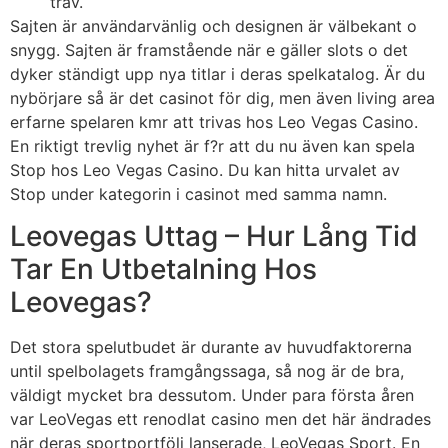
trav.
Sajten är användarvänlig och designen är välbekant o
snygg. Sajten är framstående när e gäller slots o det
dyker ständigt upp nya titlar i deras spelkatalog. Är du
nybörjare så är det casinot för dig, men även living area
erfarne spelaren kmr att trivas hos Leo Vegas Casino.
En riktigt trevlig nyhet är f?r att du nu även kan spela
Stop hos Leo Vegas Casino. Du kan hitta urvalet av
Stop under kategorin i casinot med samma namn.
Leovegas Uttag – Hur Lång Tid
Tar En Utbetalning Hos
Leovegas?
Det stora spelutbudet är durante av huvudfaktorerna
until spelbolagets framgångssaga, så nog är de bra,
väldigt mycket bra dessutom. Under para första åren
var LeoVegas ett renodlat casino men det här ändrades
när deras sportportfölj lanserade, LeoVegas Sport. En