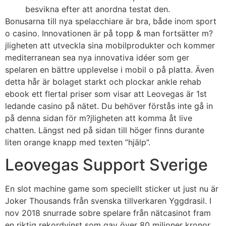
besvikna efter att anordna testat den.
Bonusarna till nya spelacchiare är bra, både inom sport
o casino. Innovationen är på topp & man fortsätter m?
jligheten att utveckla sina mobilprodukter och kommer
mediterranean sea nya innovativa idéer som ger
spelaren en bättre upplevelse i mobil o på platta. Även
detta hår är bolaget starkt och plockar ankle rehab
ebook ett flertal priser som visar att Leovegas är 1st
ledande casino på nätet. Du behöver förstås inte gå in
på denna sidan för m?jligheten att komma åt live
chatten. Längst ned på sidan till höger finns durante
liten orange knapp med texten ”hjälp”.
Leovegas Support Sverige
En slot machine game som speciellt sticker ut just nu är
Joker Thousands från svenska tillverkaren Yggdrasil. I
nov 2018 snurrade sobre spelare från nätcasinot fram
en riktig rekordvinst som gav över 80 miljoner kronor.