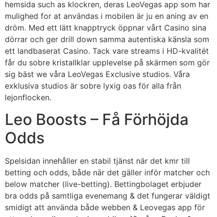
hemsida such as klockren, deras LeoVegas app som har
mulighed for at användas i mobilen är ju en aning av en
dröm. Med ett lätt knapptryck öppnar vårt Casino sina
dörrar och ger drill down samma autentiska känsla som
ett landbaserat Casino. Tack vare streams i HD-kvalitét
får du sobre kristallklar upplevelse på skärmen som gör
sig bäst we våra LeoVegas Exclusive studios. Våra
exklusiva studios är sobre lyxig oas för alla från
lejonflocken.
Leo Boosts – Få Förhöjda
Odds
Spelsidan innehåller en stabil tjänst när det kmr till
betting och odds, både när det gäller inför matcher och
below matcher (live-betting). Bettingbolaget erbjuder
bra odds på samtliga evenemang & det fungerar väldigt
smidigt att använda både webben & Leovegas app för