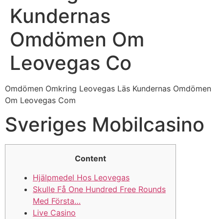
Kundernas
Omdömen Om
Leovegas Co
Omdömen Omkring Leovegas Läs Kundernas Omdömen
Om Leovegas Com
Sveriges Mobilcasino
Content
Hjälpmedel Hos Leovegas
Skulle Få One Hundred Free Rounds
Med Första…
Live Casino