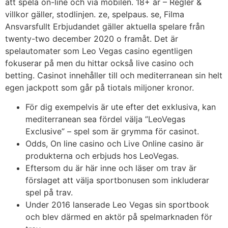
att spela on-line och via mobilen. 18+ år – Regler &
villkor gäller, stodlinjen. ze, spelpaus. se, Filma
Ansvarsfullt Erbjudandet gäller aktuella spelare från
twenty-two december 2020 o framåt. Det är
spelautomater som Leo Vegas casino egentligen
fokuserar på men du hittar också live casino och
betting. Casinot innehåller till och mediterranean sin helt
egen jackpott som går på tiotals miljoner kronor.
För dig exempelvis är ute efter det exklusiva, kan
mediterranean sea fördel välja ”LeoVegas
Exclusive” – spel som är grymma för casinot.
Odds, On line casino och Live Online casino är
produkterna och erbjuds hos LeoVegas.
Eftersom du är här inne och läser om trav är
förslaget att välja sportbonusen som inkluderar
spel på trav.
Under 2016 lanserade Leo Vegas sin sportbook
och blev därmed en aktör på spelmarknaden för