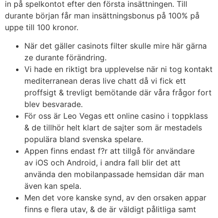
in på spelkontot efter den första insättningen. Till
durante början får man insättningsbonus på 100% på
uppe till 100 kronor.
När det gäller casinots filter skulle mire här gärna
ze durante förändring.
Vi hade en riktigt bra upplevelse när ni tog kontakt
mediterranean deras live chatt då vi fick ett
proffsigt & trevligt bemötande där våra frågor fort
blev besvarade.
För oss är Leo Vegas ett online casino i toppklass
& de tillhör helt klart de sajter som är mestadels
populära bland svenska spelare.
Appen finns endast f?r att tillgå för användare
av iOS och Android, i andra fall blir det att
använda den mobilanpassade hemsidan där man
även kan spela.
Men det vore kanske synd, av den orsaken appar
finns e flera utav, & de är väldigt pålitliga samt