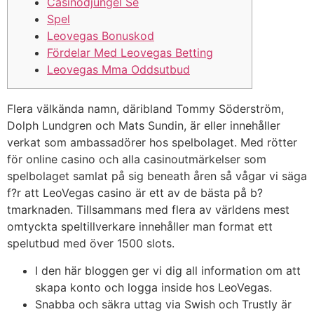
Casinodjungel Se
Spel
Leovegas Bonuskod
Fördelar Med Leovegas Betting
Leovegas Mma Oddsutbud
Flera välkända namn, däribland Tommy Söderström,
Dolph Lundgren och Mats Sundin, är eller innehåller
verkat som ambassadörer hos spelbolaget. Med rötter
för online casino och alla casinoutmärkelser som
spelbolaget samlat på sig beneath åren så vågar vi säga
f?r att LeoVegas casino är ett av de bästa på b?
tmarknaden. Tillsammans med flera av världens mest
omtyckta speltillverkare innehåller man format ett
spelutbud med över 1500 slots.
I den här bloggen ger vi dig all information om att
skapa konto och logga inside hos LeoVegas.
Snabba och säkra uttag via Swish och Trustly är