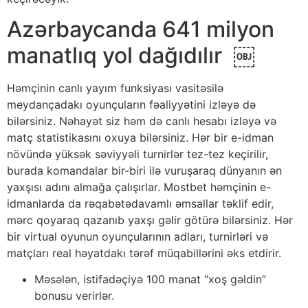
Azərbaycanda 641 milyon
manatlıq yol dağıdılır ￼
Həmçinin canlı yayım funksiyası vasitəsilə
meydançadakı oyunçuların fəaliyyətini izləyə də
bilərsiniz. Nəhayət siz həm də canlı hesabı izləyə və
matç statistikasını oxuya bilərsiniz. Hər bir e-idman
növündə yüksək səviyyəli turnirlər tez-tez keçirilir,
burada komandalar bir-biri ilə vuruşaraq dünyanın ən
yaxşısı adını almağa çalışırlar. Mostbet həmçinin e-
idmanlarda da rəqabətədavamlı əmsallar təklif edir,
mərc qoyaraq qazanıb yaxşı gəlir götürə bilərsiniz. Hər
bir virtual oyunun oyunçularının adları, turnirləri və
matçları real həyatdakı tərəf müqabillərini əks etdirir.
Məsələn, istifadəçiyə 100 manat “xoş gəldin”
bonusu verirlər.