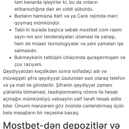
tam kənarda işləyirlər ki, bu da onların
etibarsızlığına dair ən ciddi sübutdu.
Bunların hamısına Xətt və ya Canlı rejimdə mərc
qoymaq mümkündür.
Təbii ki burada başlıca səbəb mostbet com rəsmi
saytı-nın son tendensiyaları izləməsi ilə yanaşı,
həm də müasir texnologiyalar və yeni yamaları işə
salmasıdır.
Bukmeykerin tətbiqini cihazımda quraşdırmışam və
çox razıyam.
Qeydiyyatdan keçdikdən sonra istifadəçi adı və
müvəqqəti şifrə qeydiyyat üsulundan asılı olaraq telefon
və ya mail ilə göndərilir. Şifrənin qeydiyyat zamanı
yüklənilə bilməməsi, təsdiqlənməmiş nömrə ilə hesab
açmağın mümkünlüyü vebsaytın zəif tərəfi hesab edilə
bilər. Ümumi mənzərəni göz önündə canlandırmaq üçün
belə mesajların bir neçəsinə baxaq.
Mostbet-dən depozitlər və