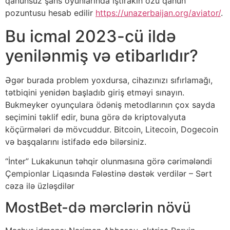
qanunsuz şans oyunlarında iştirakın özü qanun
pozuntusu hesab edilir
https://unazerbaijan.org/aviator/
.
Bu icmal 2023-cü ildə
yenilənmiş və etibarlıdır?
Əgər burada problem yoxdursa, cihazınızı sıfırlamağı,
tətbiqini yenidən başladıb giriş etməyi sınayın.
Bukmeyker oyunçulara ödəniş metodlarının çox sayda
seçimini təklif edir, buna görə də kriptovalyuta
köçürmələri də mövcuddur. Bitcoin, Litecoin, Dogecoin
və başqalarını istifadə edə bilərsiniz.
“İnter” Lukakunun təhqir olunmasına görə cərimələndi
Çempionlar Liqasında Fələstinə dəstək verdilər – Sərt
cəza ilə üzləşdilər
MostBet-də mərclərin növü