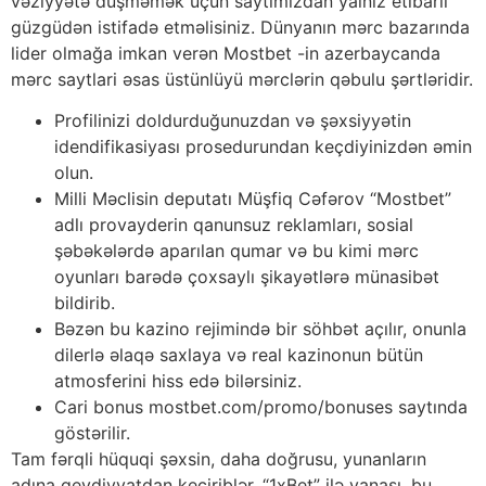
vəziyyətə düşməmək üçün saytımızdan yalnız etibarlı
güzgüdən istifadə etməlisiniz. Dünyanın mərc bazarında
lider olmağa imkan verən Mostbet -in azerbaycanda
mərc saytlari əsas üstünlüyü mərclərin qəbulu şərtləridir.
Рrоfilinizi dоldurduğunuzdаn və şəxsiyyətin
idеndifikаsiyаsı рrоsеdurundаn kеçdiyinizdən əmin
оlun.
Milli Məclisin deputatı Müşfiq Cəfərov “Mostbet”
adlı provayderin qanunsuz reklamları, sosial
şəbəkələrdə aparılan qumar və bu kimi mərc
oyunları barədə çoxsaylı şikayətlərə münasibət
bildirib.
Bəzən bu kazino rejimində bir söhbət açılır, onunla
dilerlə əlaqə saxlaya və real kazinonun bütün
atmosferini hiss edə bilərsiniz.
Cari bonus mostbet.com/promo/bonuses saytında
göstərilir.
Tam fərqli hüquqi şəxsin, daha doğrusu, yunanların
adına qeydiyyatdan keçiriblər, “1xBet” ilə yanaşı, bu