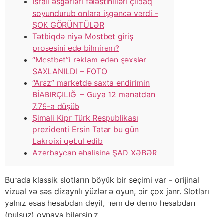
İsrail əsgərləri fələstinliləri çılpaq
soyundurub onlara işgəncə verdi –
ŞOK GÖRÜNTÜLƏR
Tətbiqdə niyə Mostbet giriş
prosesini edə bilmirəm?
“Mostbet”i reklam edən şəxslər
SAXLANILDI – FOTO
“Araz” marketdə saxta endirimin
BİABIRÇILIĞI – Guya 12 manatdan
7.79-a düşüb
Şimali Kipr Türk Respublikası
prezidenti Ersin Tatar bu gün
Lakroixi qəbul edib
Azərbaycan əhalisinə ŞAD XƏBƏR
Burada klassik slotların böyük bir seçimi var – orijinal
vizual və səs dizaynlı yüzlərlə oyun, bir çox janr. Slotları
yalnız əsas hesabdan deyil, həm də demo hesabdan
(pulsuz) oynaya bilərsiniz.