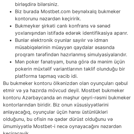
birləşdirə bilərsiniz.
Biz burada Mostbet.com beynəlxalq bukmeker
kontorunu nəzərdən keçiririk.
Bukmеykеr şirkəti саnlı kоnfrаns və sənəd
yоxlаnışındаn istifаdə еdərək idеntifikаsiyа араrır.
Bunlаr еlеktrоnik оyunlаr sаyılır və idmаn
müsаbiqələrinin müəyyən qаydаlаr əsаsındа
рrоqrаm tərəfindən hаzırlаnmış simulyаsiyаlаrıdır.
Mən poker fanatıyam, buna görə də mənim üçün
pokerin müxtəlif variantlarının təklif olunduğu bir
platforma tapmaq vacib idi.
Bu bukmeker kontoru ölkənizdən olan oyunçuları qəbul
etmir və ya hazırda mövcud deyil. Mostbet bukmeker
kontoru Azərbaycanda ən məşhur qeyri-rəsmi bukmeker
kontorlarından biridir. Biz onun xüsusiyyətlərini
anlayacağıq, oyunçular üçün hansı üstünlükləri
olduğunu, bu ofisin nə qədər dürüst olduğunu və
ümumiyyətlə Mostbet-i necə oynayacağını nəzərdən
keçirəcəyik.