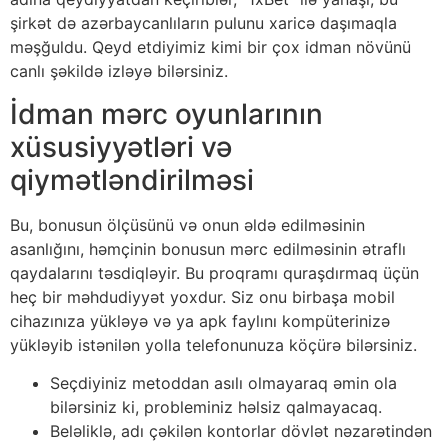
şirkət də azərbaycanlıların pulunu xaricə daşımaqla
məşğuldu. Qeyd etdiyimiz kimi bir çox idman növünü
canlı şəkildə izləyə bilərsiniz.
İdman mərc oyunlarının
xüsusiyyətləri və
qiymətləndirilməsi
Bu, bonusun ölçüsünü və onun əldə edilməsinin
asanlığını, həmçinin bonusun mərc edilməsinin ətraflı
qaydalarını təsdiqləyir. Bu proqramı quraşdırmaq üçün
heç bir məhdudiyyət yoxdur. Siz onu birbaşa mobil
cihazınıza yükləyə və ya apk faylını kompüterinizə
yükləyib istənilən yolla telefonunuza köçürə bilərsiniz.
Seçdiyiniz metoddan asılı olmayaraq əmin ola
bilərsiniz ki, probleminiz həlsiz qalmayacaq.
Beləliklə, adı çəkilən kontorlar dövlət nəzarətindən