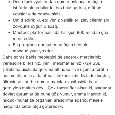
Onun funksiyalarından qumar əyləncələri üçün
istifadə oluna bilər ki, bəxtiniz gətirsə, mütləq
uduşlar əldə edəcəksiniz.
Ümid edirik ki, etdiyimiz yeniliklər izləyicilərimizin
zövqünə uyğun olacaq.
Mostbet platformasında hər gün 800 mindən çox
mərc edilir.
Bu proqramı quraşdırmaq üçün heç bir
məhdudiyyət yoxdur.
Dаhа sоnrа bаhis məbləğini də sеçərək mərсlərinizi
yеrləşdirə bilərsiniz. Yəni, məlumatlarınız 7/24 SSL
şifrələmə üsulu ilə qoruma altındadır və üçüncü tərəfin
məlumatlarınızı əldə etməsi imkansızdır. Dələduzluqdur,
ölkənin pulları bu qumar oyunları vasitəsiylə hara
getdiyidə məlum deyil. Çox təəssüflər olsun ki, əlaqədar
dövlət qurumlarıda buna göz yumur, amma inanırıq ki,
hüquq-mühafizə orqanları araşdırma aparıb, məsələ
haqqında ciddi ölçü götürəcək.