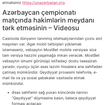
etməlisiniz
https://unazerbaijan.org
.
Azərbaycan çempionatı
matçında hakimlərin meydanı
tərk etməsinin – Videosu
Casinoda dünyanın tanınmış istehsalçılarından çoxlu slot
maşınları var. Əgər mobil tətbiqləri yükləmək
istəməsəniz, vebsaytın MostBet mobile versiyası sizə
tam versiya həzzini yaşamağa imkan verəcək. MostBet
vebsaytın ümumi görünüşü istifadəçi dostu təəssüratı
yaradır, oyunçu üçün əsas lazımi hissələrə ana səhifədən
çatmaq mümkündür. Qeydiyyat prosesini telefonla, e-
mail ilə və ya sosial şəbəkələr vasitəsilə etmək
mümkündür.
Əsas səhifənin sağ yuxarı küncündə narıncı
“Qeydiyyat” düyməsinə basın, beləcə qeydiyyat
forması açılacaq;