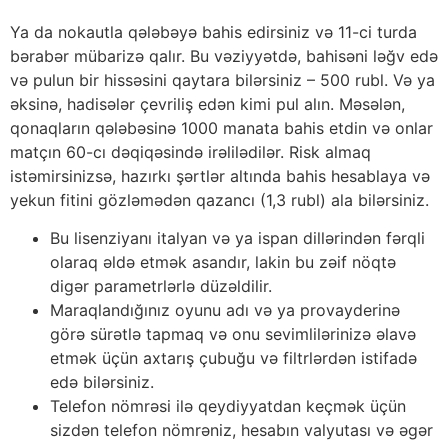
Ya da nokautla qələbəyə bahis edirsiniz və 11-ci turda
bərabər mübarizə qalır. Bu vəziyyətdə, bahisəni ləğv edə
və pulun bir hissəsini qaytara bilərsiniz – 500 rubl. Və ya
əksinə, hadisələr çevriliş edən kimi pul alın. Məsələn,
qonaqların qələbəsinə 1000 manata bahis etdin və onlar
matçın 60-cı dəqiqəsində irəlilədilər. Risk almaq
istəmirsinizsə, hazırkı şərtlər altında bahis hesablaya və
yekun fitini gözləmədən qazancı (1,3 rubl) ala bilərsiniz.
Bu lisenziyanı italyan və ya ispan dillərindən fərqli
olaraq əldə etmək asandır, lakin bu zəif nöqtə
digər parametrlərlə düzəldilir.
Maraqlandığınız oyunu adı və ya provayderinə
görə sürətlə tapmaq və onu sevimlilərinizə əlavə
etmək üçün axtarış çubuğu və filtrlərdən istifadə
edə bilərsiniz.
Telefon nömrəsi ilə qeydiyyatdan keçmək üçün
sizdən telefon nömrəniz, hesabın valyutası və əgər