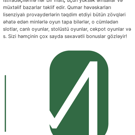
müxtəlif bazarlar təklif edir. Qumar həvəskarları
lisenziyalı provayderlərin təqdim etdiyi bütün zövqləri
əhatə edən minlərlə oyun tapa bilərlər, o cümlədən
slotlar, canlı oyunlar, stolüstü oyunlar, cekpot oyunlar və
s. Sizi həmçinin çox sayda səxavətli bonuslar gözləyir!