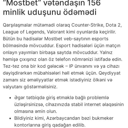
“Mostbet” vətəndaşın 156
minlik uduşunu ödəmədi
Qarşılaşmalar mütəmadi olaraq Counter-Strike, Dota 2,
League of Legends, Valorant kimi oyunlarda keçirilir.
Bütün bu hadisələr Mostbet veb-saytının esports
bölməsində mövcuddur. Esport hadisələri üçün matçın
onlayn yayımları birbaşa saytda mövcuddur. Yalnız
həmişə çıxışınız olan öz telefon nömrənizi istifadə edin.
Tez-tez ona bir kod gələcək – IP ünvanını və ya cihazı
dəyişdirərkən mübahisələri həll etmək üçün. Qeydiyyat
zamanı siz əməliyyatlar etmək istədiyiniz ölkəni və
valyutanı göstərməlisiniz.
Əgər tətbiqdə giriş etməklə bağlı problemlə
üzləşirsinizsə, cihazınızda stabil internet əlaqəsinin
olmasına əmin olun.
Bildiyiniz kimi, Azərbaycandan bəzi bukmeker
kontorlarına giriş qadağan edilib.