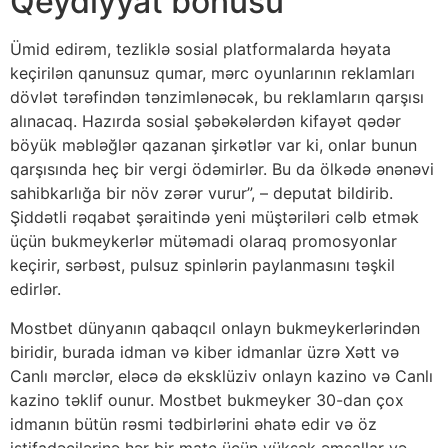
Qeydiyyat bonusu
Ümid edirəm, tezliklə sosial platformalarda həyata
keçirilən qanunsuz qumar, mərc oyunlarının reklamları
dövlət tərəfindən tənzimlənəcək, bu reklamların qarşısı
alınacaq. Hazırda sosial şəbəkələrdən kifayət qədər
böyük məbləğlər qazanan şirkətlər var ki, onlar bunun
qarşısında heç bir vergi ödəmirlər. Bu da ölkədə ənənəvi
sahibkarlığa bir növ zərər vurur”, – deputat bildirib.
Şiddətli rəqabət şəraitində yeni müştəriləri cəlb etmək
üçün bukmeykerlər mütəmadi olaraq promosyonlar
keçirir, sərbəst, pulsuz spinlərin paylanmasını təşkil
edirlər.
Mostbet dünyanın qabaqcıl onlayn bukmeykerlərindən
biridir, burada idman və kiber idmanlar üzrə Xətt və
Canlı mərclər, eləcə də eksklüziv onlayn kazino və Canlı
kazino təklif ounur. Mostbet bukmeyker 30-dan çox
idmanın bütün rəsmi tədbirlərini əhatə edir və öz
istifadəçilərinə hər bir matç üçün yüksək əmsallar və