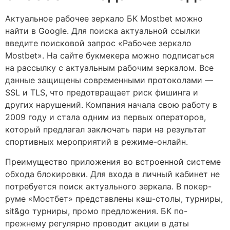
Актуальное рабочее зеркало БК Mostbet можно
найти в Google. Для поиска актуальной ссылки
введите поисковой запрос «Рабочее зеркало
Mostbet». На сайте букмекера можно подписаться
на рассылку с актуальным рабочим зеркалом. Все
данные защищены современными протоколами —
SSL и TLS, что предотвращает риск фишинга и
других нарушений. Компания начала свою работу в
2009 году и стала одним из первых операторов,
который предлагал заключать пари на результат
спортивных мероприятий в режиме-онлайн.
Преимущество приложения во встроенной системе
обхода блокировки. Для входа в личный кабинет не
потребуется поиск актуального зеркала. В покер-
руме «Мостбет» представлены кэш-столы, турниры,
sit&go турниры, промо предложения. БК по-
прежнему регулярно проводит акции в даты