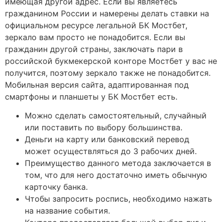
имеющая другой адрес. Если вы являетесь
гражданином России и намерены делать ставки на
официальном ресурсе легальной БК Мостбет,
зеркало вам просто не понадобится. Если вы
гражданин другой страны, заключать пари в
российской букмекерской конторе Мостбет у вас не
получится, поэтому зеркало также не понадобится.
Мобильная версия сайта, адаптированная под
смартфоны и планшеты у БК Мостбет есть.
Можно сделать самостоятельный, случайный
или поставить по выбору большинства.
Деньги на карту или банковский перевод
может осуществляться до 3 рабочих дней.
Преимущество данного метода заключается в
том, что для него достаточно иметь обычную
карточку банка.
Чтобы запросить роспись, необходимо нажать
на название события.