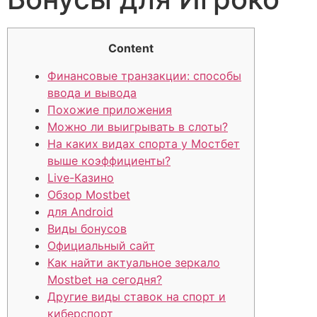
Content
Финансовые транзакции: способы
ввода и вывода
Похожие приложения
Можно ли выигрывать в слоты?
На каких видах спорта у Мостбет
выше коэффициенты?
Live-Казино
Обзор Mostbet
для Android
Виды бонусов
Официальный сайт
Как найти актуальное зеркало
Mostbet на сегодня?
Другие виды ставок на спорт и
киберспорт