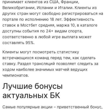
принимает клиентов из США, Франции,
Великобритании, Испании и Италии. Клиенты из
других стран могут свободно регистрироваться на
портале по исполнению 18 лет. Эффективность
ставок в Мостбет средняя, ​​маржа 10, в каталоге
доступны события по 24+ видам спорта,
соответственно в любой игре выплата может
составлять 95%.
Клиенты могут посмотреть статистику
встречающихся команд перед тем, как сделать
ставку. Раздел трансляций позволяет следить за
ходом наиболее значимых матчей ведущих
чемпионатов.
Лучшие бонусы
актуальных БК
Самые популярные акции – приветственный бонус,