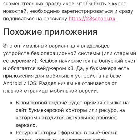
знаменательных праздников, чтобы быть в курсе
новостей, необходимо зарегистрироваться и сразу
подписаться на рассылку
https://23school.ru/
.
Похожие приложения
Это оптимальный вариант для владельцев
устройств без операционной системы (или старыми
ее версиями). Кешбэк начисляется на бонусный счет
и облагается вейджером х3. Да, у букмекера есть
приложения для мобильных устройств на базе
Android и iOS. Раздел ничем не отличается от
главной страницы мобильной версии.
В поисковой выдаче будет прямая ссылка на
сайт букмекерской конторы или ресурс, на
котором находится актуальное рабочее
зеркало.
Ресурс конторы оформлен в сине-белых