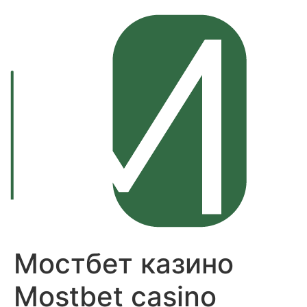
Мостбет казино
Mostbet casino