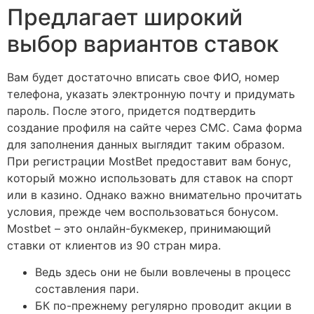
Предлагает широкий
выбор вариантов ставок
Вам будет достаточно вписать свое ФИО, номер
телефона, указать электронную почту и придумать
пароль. После этого, придется подтвердить
создание профиля на сайте через СМС. Сама форма
для заполнения данных выглядит таким образом.
При регистрации MostBet предоставит вам бонус,
который можно использовать для ставок на спорт
или в казино. Однако важно внимательно прочитать
условия, прежде чем воспользоваться бонусом.
Mostbet – это онлайн-букмекер, принимающий
ставки от клиентов из 90 стран мира.
Ведь здесь они не были вовлечены в процесс
составления пари.
БК по-прежнему регулярно проводит акции в