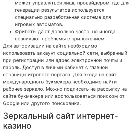
может управляться лишь провайдером, где для
генерации результатов используется
специально разработанная система для
игровых автоматов.
Фрибеты дают довольно часто, но иногда
возникают проблемы с приложением.
Для авторизации на сайте необходимо
использовать аккаунт социальной сети, выбранный
при регистрации или адрес электронной почты и
пароль. Доступ в личный кабинет с главной
страницы игрового портала. Для входа на сайт
международного букмекера необходимо найти
рабочее зеркало. Можно подписать на рассылку на
сайте букмекера или воспользоваться поиском от
Google или другого поисковика.
Зеркальный сайт интернет-
казино