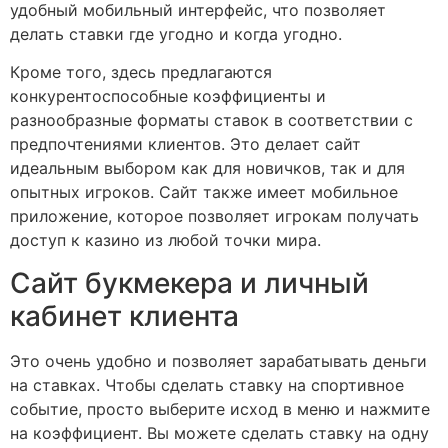
удобный мобильный интерфейс, что позволяет
делать ставки где угодно и когда угодно.
Кроме того, здесь предлагаются
конкурентоспособные коэффициенты и
разнообразные форматы ставок в соответствии с
предпочтениями клиентов. Это делает сайт
идеальным выбором как для новичков, так и для
опытных игроков. Сайт также имеет мобильное
приложение, которое позволяет игрокам получать
доступ к казино из любой точки мира.
Сайт букмекера и личный
кабинет клиента
Это очень удобно и позволяет зарабатывать деньги
на ставках. Чтобы сделать ставку на спортивное
событие, просто выберите исход в меню и нажмите
на коэффициент. Вы можете сделать ставку на одну