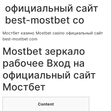
официальный сайт
best-mostbet co
Мостбет казино Mostbet casino официальный сайт
best-mostbet com
Mostbet зеркало
рабочее Вход на
официальный сайт
Мостбет
Content