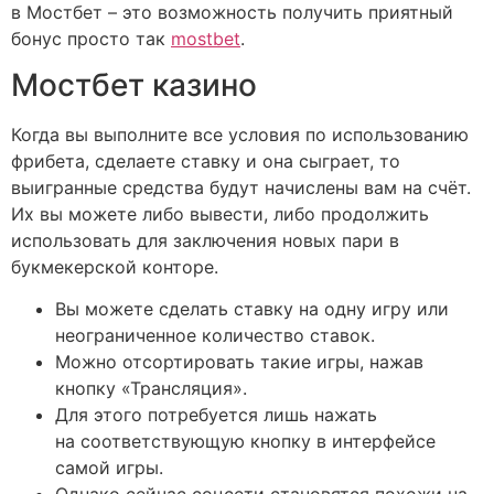
в Мостбет – это возможность получить приятный
бонус просто так
mostbet
.
Мостбет казино
Когда вы выполните все условия по использованию
фрибета, сделаете ставку и она сыграет, то
выигранные средства будут начислены вам на счёт.
Их вы можете либо вывести, либо продолжить
использовать для заключения новых пари в
букмекерской конторе.
Вы можете сделать ставку на одну игру или
неограниченное количество ставок.
Можно отсортировать такие игры, нажав
кнопку «Трансляция».
Для этого потребуется лишь нажать
на соответствующую кнопку в интерфейсе
самой игры.