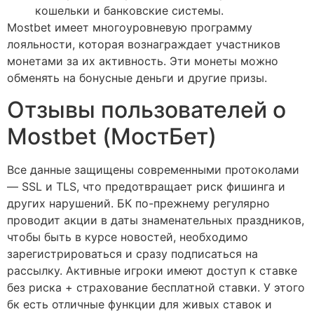
кошельки и банковские системы.
Mostbet имеет многоуровневую программу
лояльности, которая вознаграждает участников
монетами за их активность. Эти монеты можно
обменять на бонусные деньги и другие призы.
Отзывы пользователей о
Mostbet (МостБет)
Все данные защищены современными протоколами
— SSL и TLS, что предотвращает риск фишинга и
других нарушений. БК по-прежнему регулярно
проводит акции в даты знаменательных праздников,
чтобы быть в курсе новостей, необходимо
зарегистрироваться и сразу подписаться на
рассылку. Активные игроки имеют доступ к ставке
без риска + страхование бесплатной ставки. У этого
бк есть отличные функции для живых ставок и