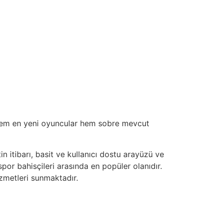
. Hem en yeni oyuncular hem sobre mevcut
in itibarı, basit ve kullanıcı dostu arayüzü ve
por bahisçileri arasında en popüler olanıdır.
izmetleri sunmaktadır.