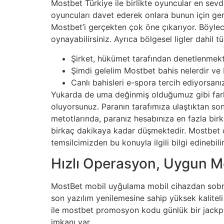
Mostbet Türkiye ile birlikte oyuncular en sevdi
oyuncuları davet ederek onlara bunun için gerek
Mostbet’i gerçekten çok öne çıkarıyor. Böylece
oynayabilirsiniz. Ayrıca bölgesel ligler dahil 
Şirket, hükümet tarafından denetlenmekt
Şimdi gelelim Mostbet bahis nelerdir ve b
Canlı bahisleri e-spora tercih ediyorsan
Yukarda de uma değinmiş olduğumuz gibi fark
oluyorsunuz. Paranın tarafımıza ulaştıktan s
metotlarında, paranız hesabınıza en fazla birk
birkaç dakikaya kadar düşmektedir. Mostbet c
temsilcimizden bu konuyla ilgili bilgi edinebil
Hızlı Operasyon, Uygun M
MostBet mobil uyğulama mobil cihazdan sobre iy
son yazılım yenilemesine sahip yüksek kaliteli 
ile mostbet promosyon kodu günlük bir jackpo
imkanı var.