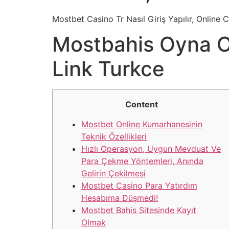
Mostbet Casino Tr Nasıl Giriş Yapılır, Online C
Mostbahis Oyna O
Link Turkce
Content
Mostbet Online Kumarhanesinin
Teknik Özellikleri
Hızlı Operasyon, Uygun Mevduat Ve
Para Çekme Yöntemleri, Anında
Gelirin Çekilmesi
Mostbet Casino Para Yatırdım
Hesabıma Düşmedi!
Mostbet Bahis Sitesinde Kayıt
Olmak