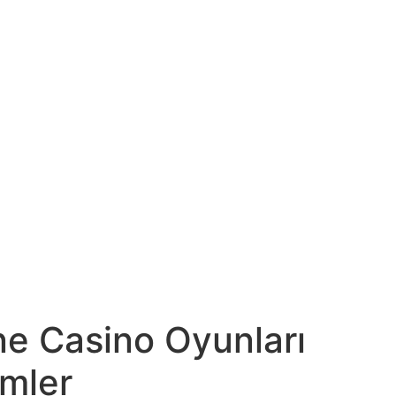
ine Casino Oyunları
emler