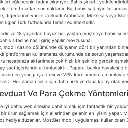
kleri eğlencenin tadını çıkarıyor. Bahis şirketi, yetkilendir
li tüm fırsatları sunmaktadır. Bu, bahis sağlayıcılar arasında
, diğerlerinin yanı sıra Suudi Arabistan, Meksika veya İsra
tüm ligler Türk futbolunda temsil edilmektedir.
edir ve 18 yaşından büyük her yaştan müşteriye bahis sunm
ahis sitesine nasıl giriş yapılır mevzusuna.
ız, mobil casino bölümünde dünyanın dört bir yanından binle
lı platformları kullanmanız durumunda da sorun yaşamadan
onra hesabınıza aktarılması çok hızlı bir şekilde gerçekle
aç saat içerisinde aktarılacaktır. Papara, banka havalesi g
asino en yeni giriş adresi ve VPN kurulumunu tamamlayıp s
irsiniz. Her zaman sizin için daha hızlı ve daha kolay olan y
evduat Ve Para Çekme Yöntemleri,
i bahis web sitesine dahil olmak için fantastik bir yoldur. M
bir ürün sağlamak için ellerinden gelenin en iyisini yapar. 
t hediye düzenler. MostBet mobil uyğulaması kullanıcıları 3