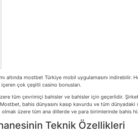
ımı altında mostbet Türkiye mobil uygulamasını indirebilir
 içeren çok çeşitli casino bonusları.
zere tüm çevrimiçi bahisler ve bahisler için geçerlidir. Şirket
ir. Mostbet, bahis dünyasını kasıp kavurdu ve tüm dünyadaki s
il olmak üzere tüm ana dillerde ve para birimlerinde bahis h
nesinin Teknik Özellikleri