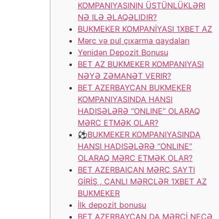
KOMPANIYASININ ÜSTÜNLÜKLƏRI
NƏ ILƏ ƏLAQƏLIDIR?
BUKMEKER KOMPANİYASI 1XBET AZ
Mərc və pul çıxarma qaydaları
Yenidən Depozit Bonusu
BET AZ BUKMEKER KOMPANIYASI
NƏYƏ ZƏMANƏT VERIR?
BET AZERBAYCAN BUKMEKER
KOMPANIYASINDA HANSI
HADISƏLƏRƏ “ONLINE” OLARAQ
MƏRC ETMƏK OLAR?
⚽BUKMEKER KOMPANIYASINDA
HANSI HADISƏLƏRƏ “ONLINE”
OLARAQ MƏRC ETMƏK OLAR?
BET AZERBAICAN MƏRC SAYTI
GİRİŞ , CANLI MƏRCLƏR 1XBET AZ
BUKMEKER
İlk depozit bonusu
BET AZERBAYCAN DA MƏRCİ NECƏ