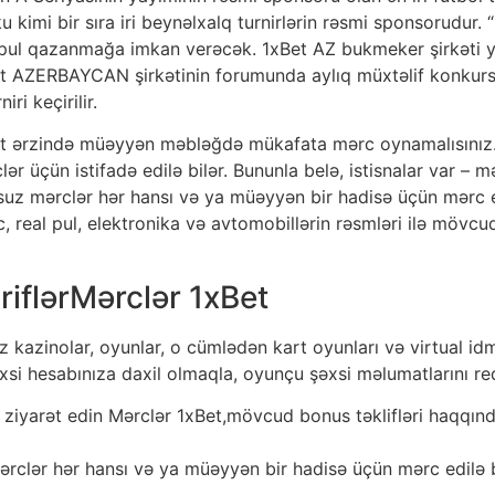
 kimi bir sıra iri beynəlxalq turnirlərin rəsmi sponsorudur. “O
l qazanmağa imkan verəcək. 1xBet AZ bukmeker şirkəti yal
et AZERBAYCAN şirkətinin forumunda aylıq müxtəlif konkurs nö
ri keçirilir.
ərzində müəyyən məbləğdə mükafata mərc oynamalısınız. 
lər üçün istifadə edilə bilər. Bununla belə, istisnalar var –
uz mərclər hər hansı və ya müəyyən bir hadisə üçün mərc ed
c, real pul, elektronika və avtomobillərin rəsmləri ilə möv
flərMərclər 1xBet
kazinolar, oyunlar, o cümlədən kart oyunları və virtual idma
xsi hesabınıza daxil olmaqla, oyunçu şəxsi məlumatlarını red
ziyarət edin Mərclər 1xBet,mövcud bonus təklifləri haqqınd
rclər hər hansı və ya müəyyən bir hadisə üçün mərc edilə bi