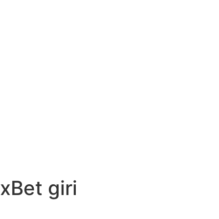
xBet giri