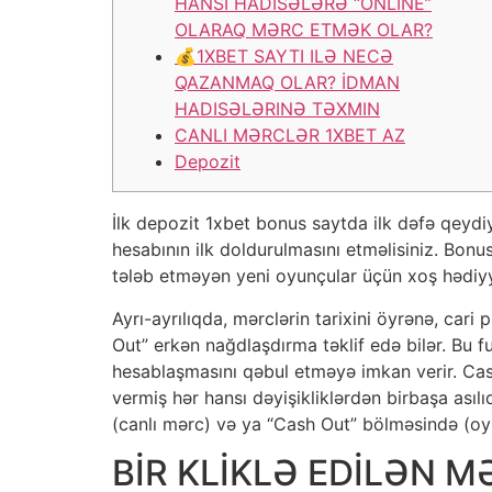
HANSI HADISƏLƏRƏ “ONLINE”
OLARAQ MƏRC ETMƏK OLAR?
💰1XBET SAYTI ILƏ NECƏ
QAZANMAQ OLAR? İDMAN
HADISƏLƏRINƏ TƏXMIN
CANLI MƏRCLƏR 1XBET AZ
Depozit
İlk depozit 1xbet bonus saytda ilk dəfə qeyd
hesabının ilk doldurulmasını etməlisiniz. Bonu
tələb etməyən yeni oyunçular üçün xoş hədiyy
Ayrı-ayrılıqda, mərclərin tarixini öyrənə, cari
Out” erkən nağdlaşdırma təklif edə bilər. Bu
hesablaşmasını qəbul etməyə imkan verir. Cas
vermiş hər hansı dəyişikliklərdən birbaşa as
(canlı mərc) və ya “Cash Out” bölməsində (oyun
BİR KLİKLƏ EDİLƏN M