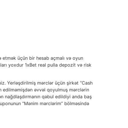
də etmək üçün bir hesab açmalı və oyun
ları yoxdur 1xBet real pulla depozit və risk
niz. Yerləşdirilmiş mərclər üçün şirkət “Cash
ən edilməmişdən əvvəl qoyulmuş mərclərin
ən nağdlaşdırmanın qəbul edildiyi anda baş
un kuponunun “Mənim mərclərim” bölməsində