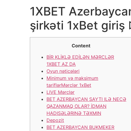
1XBET Azerbaycan
şirkəti 1xBet giri
Content
BİR KLİKLƏ EDİLƏN MƏRCLƏR
1XBET AZ DA
Oyun nəticələri
Minimum və maksimum
tariflərMərclər 1xBet
LIVE Mərclər
BET AZERBAYCAN SAYTI ILƏ NECƏ
QAZANMAQ OLAR? İDMAN
HADISƏLƏRINƏ TƏXMIN
Depozit
BET AZERBAYCAN BUKMEKER