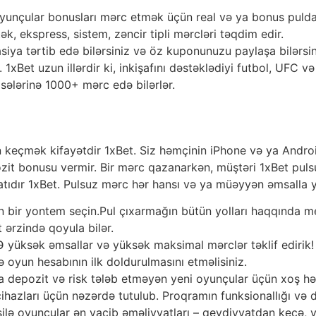
yunçular bonusları mərc etmək üçün real və ya bonus puldan 
ekspress, sistem, zəncir tipli mərcləri təqdim edir.
ya tərtib edə bilərsiniz və öz kuponunuzu paylaşa bilərsin
1xBet uzun illərdir ki, inkişafını dəstəklədiyi futbol, UFC v
ələrinə 1000+ mərc edə bilərlər.
eçmək kifayətdir 1xBet. Siz həmçinin iPhone və ya Android
zit bonusu vermir. Bir mərc qazanarkən, müştəri 1xBet puls
ıdır 1xBet. Pulsuz mərc hər hansı və ya müəyyən əmsalla yer
bir yontem seçin.Pul çıxarmağın bütün yolları haqqında me
 ərzində qoyula bilər.
ZƏ yüksək əmsallar və yüksək maksimal mərclər təklif edirik!
oyun hesabının ilk doldurulmasını etməlisiniz.
a depozit və risk tələb etməyən yeni oyunçular üçün xoş həd
azları üçün nəzərdə tutulub. Proqramın funksionallığı və di
silə oyunçular ən vacib əməliyyatları – qeydiyyatdan keçə, 