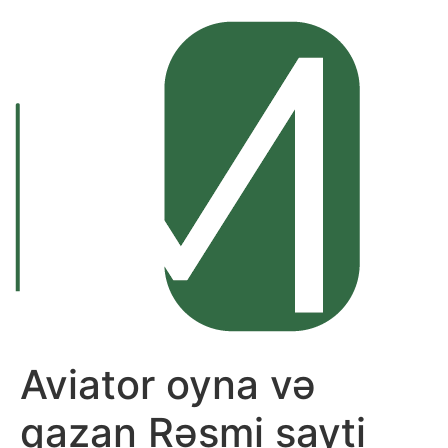
Aviator oyna və
qazan Rəsmi sayti