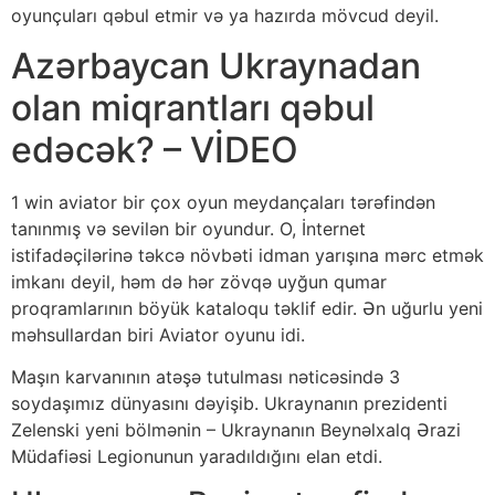
oyunçuları qəbul etmir və ya hazırda mövcud deyil.
Azərbaycan Ukraynadan
olan miqrantları qəbul
edəcək? – VİDEO
1 win aviator bir çox oyun meydançaları tərəfindən
tanınmış və sevilən bir oyundur. O, İnternet
istifadəçilərinə təkcə növbəti idman yarışına mərc etmək
imkanı deyil, həm də hər zövqə uyğun qumar
proqramlarının böyük kataloqu təklif edir. Ən uğurlu yeni
məhsullardan biri Aviator oyunu idi.
Maşın karvanının atəşə tutulması nəticəsində 3
soydaşımız dünyasını dəyişib. Ukraynanın prezidenti
Zelenski yeni bölmənin – Ukraynanın Beynəlxalq Ərazi
Müdafiəsi Legionunun yaradıldığını elan etdi.