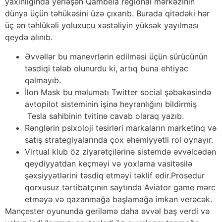
yaxınlığında yerləşən Qambela regional mərkəzinin
dünya üçün təhükəsini üzə çıxarıb. Burada qitədəki hər
üç ən təhlükəli yoluxucu xəstəliyin yüksək yayılması
qeydə alınıb.
Əvvəllər bu manevrlərin edilməsi üçün sürücünün
təsdiqi tələb olunurdu ki, artıq buna ehtiyac
qalmayıb.
İlon Mask bu məlumatı Twitter social şəbəkəsində
avtopilot sisteminin işinə heyranlığını bildirmiş
Tesla sahibinin tvitinə cavab olaraq yazıb.
Rənglərin psixoloji təsirləri markaların marketinq və
satış strategiyalarında çox əhəmiyyətli rol oynayır.
Virtual klub öz ziyarətçilərinə sistemdə əvvəlcədən
qeydiyyatdan keçməyi və yoxlama vasitəsilə
şəxsiyyətlərini təsdiq etməyi təklif edir.Prosedur
qorxusuz tərtibatçının saytında Aviator game mərc
etməyə və qazanmağa başlamağa imkan verəcək.
Mançester oyununda geriləmə daha əvvəl baş verdi və