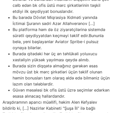
cəlb edən bk ofis üstü mərc şirkətlərinin təşkil
etdiyi ilk qeydiyyat bonuslarıdır.
Bu barədə Dövlət Miqrasiya Xidməti yanında
İctimai Şuranın sədri Azər Allahverənov […]
Bu platforma həm də öz ziyarətçilərinə sistemdə
sürətli qeydiyyatdan keçməyi təklif edir.Bununla
belə, yeni başlayanlar Aviator Spribe-i pulsuz
oynaya bilərlər.
Burada qitədəki hər üç ən təhlükəli yoluxucu
xəstəliyin yüksək yayılması qeydə alınıb.
Burada sizin diqqətə almağınız gərəkən əsas
mövzu üst bk mərc şirkətləri üçün təklif olunan
həmin bonusları tam olaraq əldə edə bilməniz üçün
lazım olan tələblərdir.
Güvən məsələsi bk ofis üstü üzrə seçimlər edərkən
əsasa alınacaq hallardandır.
Araşdıramnın aparıcı müəllifi, həkim Alen Kefyalev
bildirib ki, […] Nazirlər Kabineti “Şuşa İli” ilə bağlı