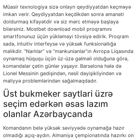
Müasir texnologiya sizə onlayn qeydiyyatdan keçməyə
imkan verir. Qeydiyyatdan keçdikdən sonra əmanəti
doldurmaq kifayətdir və siz mərc etməyə başlaya
bilərsiniz. Mostbet download mobil proqramını
smartfonunuz üçün yükləməyi tövsiyə edirik. Proqram
sadə, intuitiv interfeysə və yüksək funksionallığa
malikdir. “Narlılar” və “mankunianlar”ın Avropa Liqasında
oynamaq hüququ üçün üz-üzə gəlməli olduğuna görə,
komandalar çətin günlər yaşayır. Barselona hələ də
Lionel Messinin gedişindən, nəsil dəyişikliyindən və
maliyyə problemlərindən sağalmaqdadır.
Üst bukmeker saytlari üzrə
seçim edərkən əsas lazım
olanlar Azərbaycanda
Komandanın belə yüksək səviyyədə oynamağa hazır
olmadığı açıq-aydın. Almaniya çempionatında hazırkı on