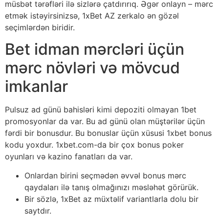
müsbət tərəfləri ilə sizlərə çatdırırıq. Əgər onlayn – mərc
etmək istəyirsinizsə, 1xBet AZ zerkalo ən gözəl
seçimlərdən biridir.
Bet idman mərcləri üçün
mərc növləri və mövcud
imkanlar
Pulsuz ad günü bahisləri kimi depoziti olmayan 1bet
promosyonlar da var. Bu ad günü olan müştərilər üçün
fərdi bir bonusdur. Bu bonuslar üçün xüsusi 1xbet bonus
kodu yoxdur. 1xbet.com-da bir çox bonus poker
oyunları və kazino fanatları da var.
Onlardan birini seçmədən əvvəl bonus mərc
qaydaları ilə tanış olmağınızı məsləhət görürük.
Bir sözlə, 1xBet az müxtəlif variantlarla dolu bir
saytdır.