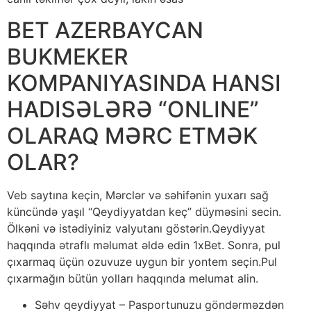
BET AZERBAYCAN
BUKMEKER
KOMPANIYASINDA HANSI
HADISƏLƏRƏ “ONLINE”
OLARAQ MƏRC ETMƏK
OLAR?
Veb saytına keçin, Mərclər və səhifənin yuxarı sağ
küncündə yaşıl “Qeydiyyatdan keç” düyməsini secin.
Ölkəni və istədiyiniz valyutanı göstərin.Qeydiyyat
haqqında ətraflı məlumat əldə edin 1xBet. Sonra, pul
çıxarmaq üçün ozuvuze uygun bir yontem seçin.Pul
çıxarmağın bütün yolları haqqında melumat alin.
Səhv qeydiyyat – Pasportunuzu göndərməzdən