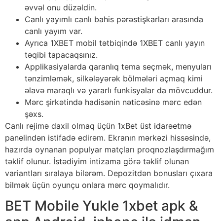
əvvəl onu düzəldin.
Canlı yayımlı canlı bahis pərəstişkarları arasında
canlı yayım var.
Ayrıca 1XBET mobil tətbiqində 1XBET canlı yayın
təqibi tapacaqsınız.
Applikasiyalarda qaranlıq tema seçmək, menyuları
tənzimləmək, silkələyərək bölmələri açmaq kimi
əlavə maraqlı və yararlı funkisyalar da mövcuddur.
Mərc şirkətində hadisənin nəticəsinə mərc edən
şəxs.
Canlı rejimə daxil olmaq üçün 1xBet üst idarəetmə
panelindən istifadə edirəm. Ekranın mərkəzi hissəsində,
hazırda oynanan populyar matçları proqnozlaşdırmağım
təklif olunur. İstədiyim intizama görə təklif olunan
variantları sıralaya bilərəm. Depozitdən bonusları çıxara
bilmək üçün oyunçu onlara mərc qoymalıdır.
BET Mobile Yukle 1xbet apk &