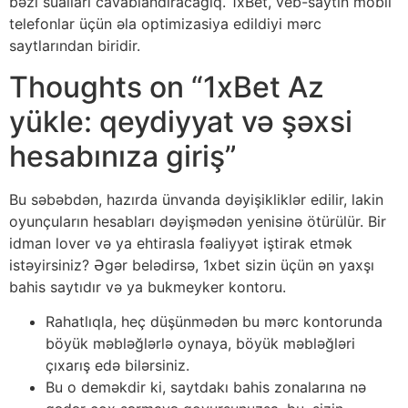
bəzi sualları cavablandıracağıq. 1xBet, veb-saytın mobil
telefonlar üçün əla optimizasiya edildiyi mərc
saytlarından biridir.
Thoughts on “1xBet Az
yükle: qeydiyyat və şəxsi
hesabınıza giriş”
Bu səbəbdən, hazırda ünvanda dəyişikliklər edilir, lakin
oyunçuların hesabları dəyişmədən yenisinə ötürülür. Bir
idman lover və ya ehtirasla fəaliyyət iştirak etmək
istəyirsiniz? Əgər belədirsə, 1xbet sizin üçün ən yaxşı
bahis saytıdır və ya bukmеykеr kontoru.
Rahatlıqla, heç düşünmədən bu mərc kontorunda
böyük məbləğlərlə oynaya, böyük məbləğləri
çıxarış edə bilərsiniz.
Bu o deməkdir ki, saytdakı bahis zonalarına nə