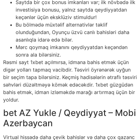
Saytda bir çox bonus imkanları var; ilk növbədə ilk
investisiya bonusu, yalnız saytda qeydiyyatdan
keçənlər üçün eksklüziv stimuldur!
Bu bölmədə müxtəlif alternativlər təklif
olunduğundan, Oyunçu üzvü canlı bahisləri daha
asanlıqla idarə edə bilər.
Mərc qoymaq imkanını qeydiyyatdan keçəndən
sonra ala bilərsiniz.
Rəsmi sayt 1xbet açılmırsa, idmana bahis etmək üçün
digər yolları tapmaq vacibdir. Təsviri öyrənərək uyğun
bir seçim tapa bilərsiniz. Keçmiş hadisələrin ətraflı təsviri
səhvləri düzəltməyə kömək edəcəkdir. 1xbet güzgüdən
bahis etmək, idman izləməkdə marağı artırmaq üçün bir
yoldur.
bet AZ Yukle / Qeydiyyat – Mobi
Azerbaycan
Virtual hissədə daha çevik bahislər və daha çox qazanc