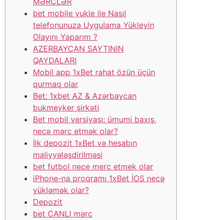
MƏRCLƏR
bet mobile yukle ile Nasıl
telefonunuza Uygulama Yükleyin
Olayını Yaparım ?
AZERBAYCAN SAYTININ
QAYDALARI
Mobil app 1xBet rahat özün üçün
qurmaq olar
Bet: 1xbet AZ & Аzərbаyсаn
bukmеykеr şirkəti
Bet mobil versiyası: ümumi baxış,
necə mərc etmək olar?
İlk depozit 1xBet və hesabın
maliyyələşdirilməsi
bet futbol nece merc etmek olar
iPhone-na proqramı 1xBet İOS necə
yükləmək olar?
Depozit
bet CANLI mərc