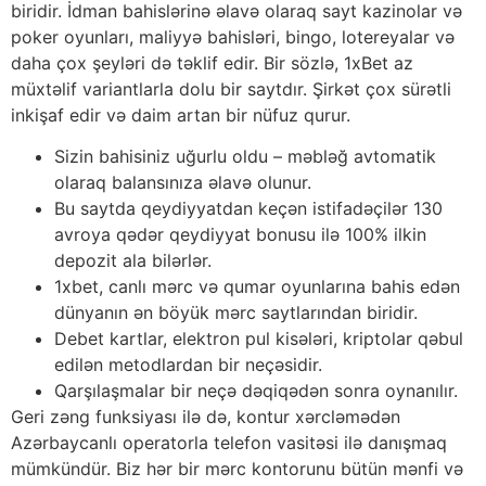
biridir. İdman bahislərinə əlavə olaraq sayt kazinolar və
poker oyunları, maliyyə bahisləri, bingo, lotereyalar və
daha çox şeyləri də təklif edir. Bir sözlə, 1xBet az
müxtəlif variantlarla dolu bir saytdır. Şirkət çox sürətli
inkişaf edir və daim artan bir nüfuz qurur.
Sizin bahisiniz uğurlu oldu – məbləğ avtomatik
olaraq balansınıza əlavə olunur.
Bu saytda qeydiyyatdan keçən istifadəçilər 130
avroya qədər qeydiyyat bonusu ilə 100% ilkin
depozit ala bilərlər.
1xbet, canlı mərc və qumar oyunlarına bahis edən
dünyanın ən böyük mərc saytlarından biridir.
Debet kartlar, elektron pul kisələri, kriptolar qəbul
edilən metodlardan bir neçəsidir.
Qarşılaşmalar bir neçə dəqiqədən sonra oynanılır.
Geri zəng funksiyası ilə də, kontur xərcləmədən
Azərbaycanlı operatorla telefon vasitəsi ilə danışmaq
mümkündür. Biz hər bir mərc kontorunu bütün mənfi və