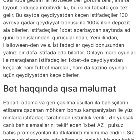
Casinoda gəzinti ilk növbədə zəif görünə bilər, amma
layout olduqca intuitivdir ki, bu ikinci təbiətə çox tez
gəlir. Bu saytda qeydiyyatdan keçən istifadəçilər 130
avroya qədər qeydiyyat bonusu ilə 100% ilkin depozit
ala bilərlər. İstifadəçilər 1xbet azerbaycan saytında ad
günü bonuslarından, qurucularından, Yeni ilindən,
Halloween-dən və s. İstifadəçilər qeyd bonusundan
yalnız bir dəfə istifadə edə bilərlər. Onlayn mərc oyunları
ilə maraqlanan istifadəçilər 1xbet-də qeydiyyatdan
keçərək həm futbol mərcləri, həm də kazino oyunları
üçün qeydiyyatdan keçə bilərlər.
Bet haqqında qısa məlumat
Etibarlı ödəmə və geri çəkilmə üsulları ilə bahisçilərin
etibarını qazanan möhkəm bonus kampaniyaları ilə yüz
minlərlə istifadəçi tərəfindən üstünlük verilir. Ən yüksək
canlı bahis əmsallarını təklif edən 1xbet AZ , pulsuz
bahis promosyonları ilə itkilərinizi minimuma endirir. Siz
yaxşı uduşların əldə edə bilərsiniz, belə ki, bir çox bahis