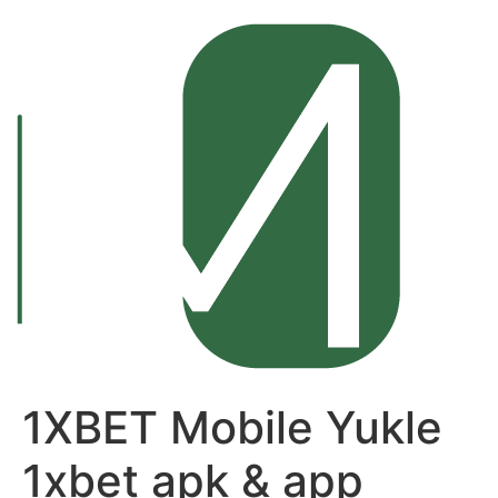
1XBET Mobile Yukle
1xbet apk & app