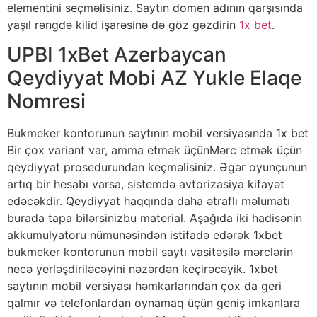
elementini seçməlisiniz. Saytın domen adının qarşısında
yaşıl rəngdə kilid işarəsinə də göz gəzdirin
1x bet
.
UPBI 1xBet Azerbaycan
Qeydiyyat Mobi AZ Yukle Elaqe
Nomresi
Bukmeker kontorunun saytının mobil versiyasında 1x bet
Bir çox variant var, amma etmək üçünMərc etmək üçün
qeydiyyat prosedurundan keçməlisiniz. Əgər oyunçunun
artıq bir hesabı varsa, sistemdə avtorizasiya kifayət
edəcəkdir. Qeydiyyat haqqında daha ətraflı məlumatı
burada tapa bilərsinizbu material. Aşağıda iki hadisənin
akkumulyatoru nümunəsindən istifadə edərək 1xbet
bukmeker kontorunun mobil saytı vasitəsilə mərclərin
necə yerləşdiriləcəyini nəzərdən keçirəcəyik. 1xbet
saytının mobil versiyası həmkarlarından çox da geri
qalmır və telefonlardan oynamaq üçün geniş imkanlara