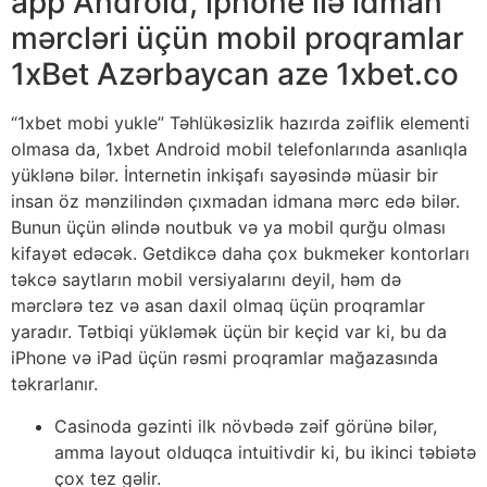
app Android, iphone ilə idman
mərcləri üçün mobil proqramlar
1xBet Azərbaycan aze 1xbet.co
“1xbet mobi yukle” Təhlükəsizlik hazırda zəiflik elementi
olmasa da, 1xbet Android mobil telefonlarında asanlıqla
yüklənə bilər. İnternetin inkişafı sayəsində müasir bir
insan öz mənzilindən çıxmadan idmana mərc edə bilər.
Bunun üçün əlində noutbuk və ya mobil qurğu olması
kifayət edəcək. Getdikcə daha çox bukmeker kontorları
təkcə saytların mobil versiyalarını deyil, həm də
mərclərə tez və asan daxil olmaq üçün proqramlar
yaradır. Tətbiqi yükləmək üçün bir keçid var ki, bu da
iPhone və iPad üçün rəsmi proqramlar mağazasında
təkrarlanır.
Casinoda gəzinti ilk növbədə zəif görünə bilər,
amma layout olduqca intuitivdir ki, bu ikinci təbiətə
çox tez gəlir.