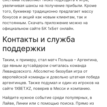
увеличивая шансы на получение прибыли. Кроме
того, букмекер традиционно предлагает массу
бонусов и акций как новым клиентам, так и
постоянным. Скачать приложение можно на
официальном сайте БК 1хБет онлайн.
Контакты и служба
поддержки
Таким, к примеру, стал матч Польша – Аргентина,
где явным аутсайдером считалась команда
Левандовского. Абсолютно беззубая игра от
европейской команды и довольно штатная победа
аргентинцев. Также подумал и один из игроков на
сайте 1XBET.KZ, поверив в Месси и компанию.
Найдите нужное событие среди популярных, в
Лайве, Линии или с помощью поиска. Прямо из