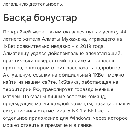
легальную деятельность.
Басқа бонустар
По крайней мере, таким оказался путь к успеху 44-
летнего жителя Алматы Мухажана, играющего на
1xBet сравнительно недавно – с 2019 года.
Алматинцу удался действительно впечатляющий,
практически невероятный по силе и точности
прогноз, о котором стоит рассказать подробнее.
Актуальную ссылку на официальный 1ХБет можно
найти на нашем сайте. 1xStavka, работающая на
территории РФ, транслирует гораздо меньше
матчей. Показаны личные встречи команд,
предыдущие матчи каждой команды, позиционная и
ситуационная статистика. У БК 1 х БЕТ есть
отдельное приложение для Windows, через которое
можно ставить в прематче и в лайве.