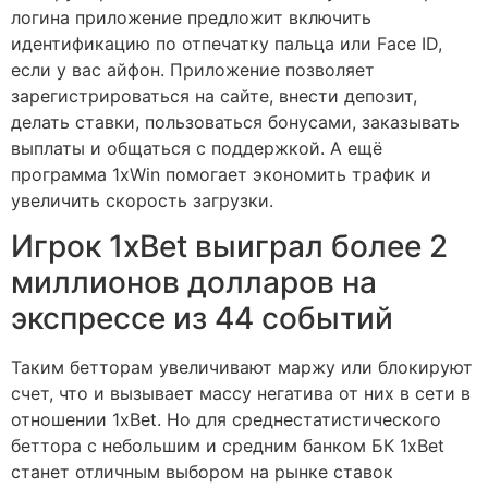
логина приложение предложит включить
идентификацию по отпечатку пальца или Face ID,
если у вас айфон. Приложение позволяет
зарегистрироваться на сайте, внести депозит,
делать ставки, пользоваться бонусами, заказывать
выплаты и общаться с поддержкой. А ещё
программа 1xWin помогает экономить трафик и
увеличить скорость загрузки.
Игрок 1xBet выиграл более 2
миллионов долларов на
экспрессе из 44 событий
Таким бетторам увеличивают маржу или блокируют
счет, что и вызывает массу негатива от них в сети в
отношении 1xBet. Но для среднестатистического
беттора с небольшим и средним банком БК 1xBet
станет отличным выбором на рынке ставок