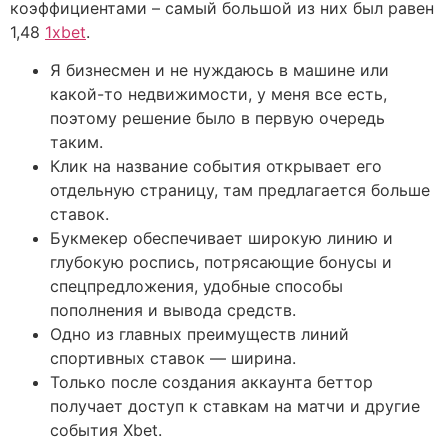
коэффициентами – самый большой из них был равен
1,48
1xbet
.
Я бизнесмен и не нуждаюсь в машине или
какой-то недвижимости, у меня все есть,
поэтому решение было в первую очередь
таким.
Клик на название события открывает его
отдельную страницу, там предлагается больше
ставок.
Букмекер обеспечивает широкую линию и
глубокую роспись, потрясающие бонусы и
спецпредложения, удобные способы
пополнения и вывода средств.
Одно из главных преимуществ линий
спортивных ставок — ширина.
Только после создания аккаунта беттор
получает доступ к ставкам на матчи и другие
события Xbet.