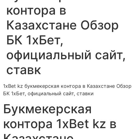
контора в
Казахстане Обзор
БК 1хБет,
официальный сайт,
ставк
1xBet kz букмекерская контора в Казахстане Обзор
БК 1хБет, официальный сайт, ставки
Букмекерская
контора 1xBet kz в
Казахстане