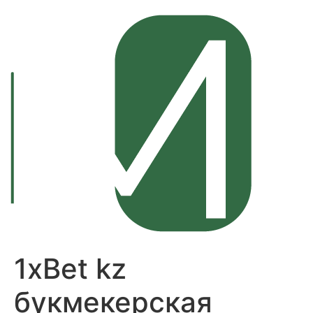
1xBet kz
букмекерская