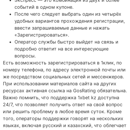
Экспресс — это комбинация из двух и более
событий в одном купоне.
После чего следует выбрать один из четырёх
удобных вариантов прохождения регистрации,
ввести запрашиваемые данные и нажать
«Зарегистрироваться».
Оператор службы быстро выйдет на связь и
подробно ответит на все интересующие
вопросы.
Есть возможность зарегистрироваться в 1клик, по
номеру телефона, по адресу электронной почты или
же посредством социальных сетей и мессенжеров.
При использовании материалов сайта на других
ресурсах активная ссылка на GosRating обязательна.
Важно помнить, что поддержка 1xbet kz доступна
24/7, что позволяет получить ответ на свой вопрос
или решить проблему в любое время суток. Кроме
того, операторы поддержки говорят на нескольких
языках, включая русский и казахский, что облегчает