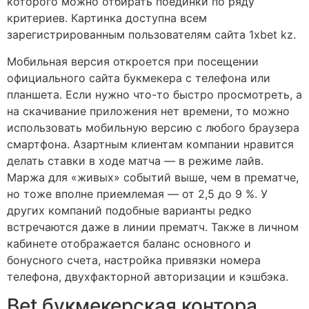
которого можно отбирать поединки по ряду
критериев. Картинка доступна всем
зарегистрированным пользователям сайта 1xbet kz.
Мобильная версия откроется при посещении
официального сайта букмекера с телефона или
планшета. Если нужно что-то быстро просмотреть, а
на скачивание приложения нет времени, то можно
использовать мобильную версию с любого браузера
смартфона. Азартным клиентам компании нравится
делать ставки в ходе матча — в режиме лайв.
Маржа для «живых» событий выше, чем в прематче,
но тоже вполне приемлемая — от 2,5 до 9 %. У
других компаний подобные варианты редко
встречаются даже в линии прематч. Также в личном
кабинете отображается баланс основного и
бонусного счета, настройка привязки номера
телефона, двухфакторной авторизации и кэшбэка.
Bet букмекерская контора