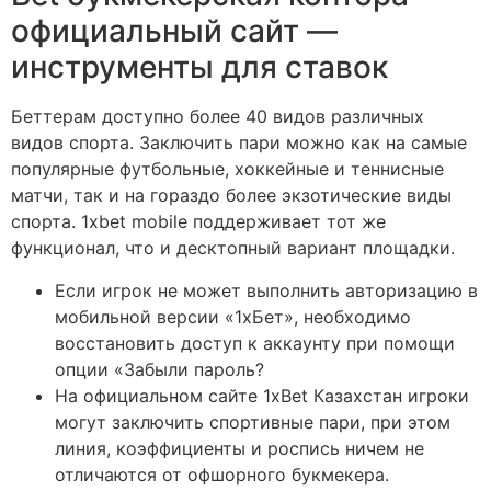
официальный сайт —
инструменты для ставок
Беттерам доступно более 40 видов различных
видов спорта. Заключить пари можно как на самые
популярные футбольные, хоккейные и теннисные
матчи, так и на гораздо более экзотические виды
спорта. 1xbet mobile поддерживает тот же
функционал, что и десктопный вариант площадки.
Если игрок не может выполнить авторизацию в
мобильной версии «1хБет», необходимо
восстановить доступ к аккаунту при помощи
опции «Забыли пароль?
На официальном сайте 1xBet Казахстан игроки
могут заключить спортивные пари, при этом
линия, коэффициенты и роспись ничем не
отличаются от офшорного букмекера.