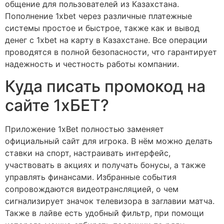
общение для пользователей из Казахстана.
Пополнение 1xbet через различные платежные
системы простое и быстрое, также как и вывод
денег с 1xbet на карту в Казахстане. Все операции
проводятся в полной безопасности, что гарантирует
надежность и честность работы компании.
Куда писать промокод на
сайте 1хБЕТ?
Приложение 1xBet полностью заменяет
официальный сайт для игрока. В нём можно делать
ставки на спорт, настраивать интерфейс,
участвовать в акциях и получать бонусы, а также
управлять финансами. Избранные события
сопровождаются видеотрансляцией, о чем
сигнализирует значок телевизора в заглавии матча.
Также в лайве есть удобный фильтр, при помощи