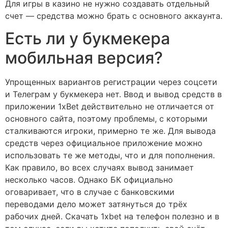
Для игры в казино не нужно создавать отдельный
счет — средства можно брать с основного аккаунта.
Есть ли у букмекера
мобильная версия?
Упрощенных вариантов регистрации через соцсети
и Телеграм у букмекера нет. Ввод и вывод средств в
приложении 1xBet действительно не отличается от
основного сайта, поэтому проблемы, с которыми
сталкиваются игроки, примерно те же. Для вывода
средств через официальное приложение можно
использовать те же методы, что и для пополнения.
Как правило, во всех случаях вывод занимает
несколько часов. Однако БК официально
оговаривает, что в случае с банковскими
переводами дело может затянуться до трёх
рабочих дней. Скачать 1xbet на телефон полезно и в