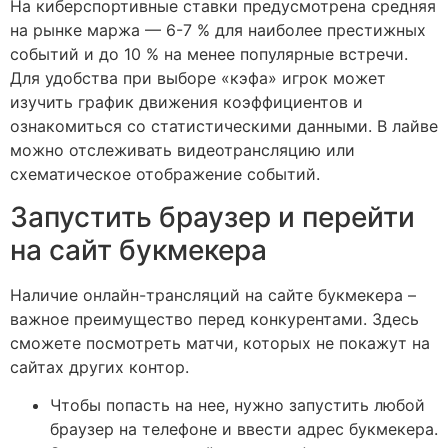
На киберспортивные ставки предусмотрена средняя
на рынке маржа — 6-7 % для наиболее престижных
событий и до 10 % на менее популярные встречи.
Для удобства при выборе «кэфа» игрок может
изучить график движения коэффициентов и
ознакомиться со статистическими данными. В лайве
можно отслеживать видеотрансляцию или
схематическое отображение событий.
Запустить браузер и перейти
на сайт букмекера
Наличие онлайн-трансляций на сайте букмекера –
важное преимущество перед конкурентами. Здесь
сможете посмотреть матчи, которых не покажут на
сайтах других контор.
Чтобы попасть на нее, нужно запустить любой
браузер на телефоне и ввести адрес букмекера.