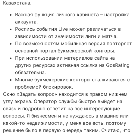
Казахстана.
Важная функция личного кабинета – настройка
аккаунта.
Роспись события Live может различаться в
зависимости от значимости лиги и матча.
По возможностям мобильная версия повторяет
основной портал букмекерской конторы.
При использовании материалов сайта на
других ресурсах активная ссылка на GosRating
обязательна.
Многие букмекерские конторы сталкиваются с
проблемой блокировок.
Окно «Задать вопрос» находится в правом нижнем
углу экрана. Оператор службы быстро выйдет на
связь и подробно ответит на все интересующие
вопросы. Я бизнесмен и не нуждаюсь в машине или
какой-то недвижимости, у меня все есть, поэтому
решение было в первую очередь таким. Считаю, что