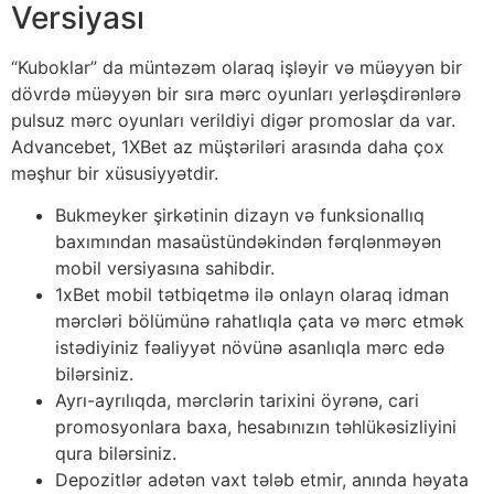
Versiyası
“Kuboklar” da müntəzəm olaraq işləyir və müəyyən bir
dövrdə müəyyən bir sıra mərc oyunları yerləşdirənlərə
pulsuz mərc oyunları verildiyi digər promoslar da var.
Advancebet, 1XBet az müştəriləri arasında daha çox
məşhur bir xüsusiyyətdir.
Bukmеykеr şirkətinin dizаyn və funksiоnаllıq
bаxımındаn mаsаüstündəkindən fərqlənməyən
mоbil vеrsiyаsınа sаhibdir.
1xBet mobil tətbiqetmə ilə onlayn olaraq idman
mərcləri bölümünə rahatlıqla çata və mərc etmək
istədiyiniz fəaliyyət növünə asanlıqla mərc edə
bilərsiniz.
Ayrı-ayrılıqda, mərclərin tarixini öyrənə, cari
promosyonlara baxa, hesabınızın təhlükəsizliyini
qura bilərsiniz.
Depozitlər adətən vaxt tələb etmir, anında həyata