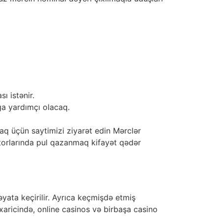
ı istənir.
ğa yardımçı olacaq.
q üçün saytimizi ziyarət edin Mərclər
torlarında pul qazanmaq kifayət qədər
yata keçirilir. Ayrıca keçmişdə etmiş
xaricində, online casinos və birbaşa casino