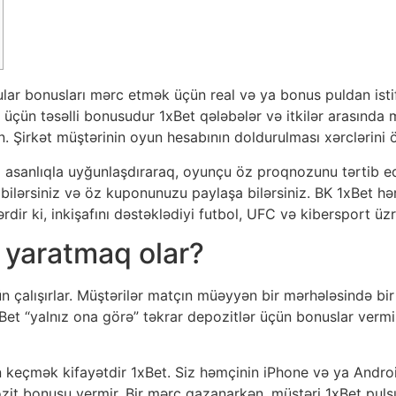
lar bonusları mərc etmək üçün real və ya bonus puldan istifa
üçün təsəlli bonusudur 1xBet qələbələr və itkilər arasında
. Şirkət müştərinin oyun hesabının doldurulması xərclərini ö
nı asanlıqla uyğunlaşdıraraq, oyunçu öz proqnozunu tərtib e
bilərsiniz və öz kuponunuzu paylaşa bilərsiniz. BK 1xBet hə
rdir ki, inkişafını dəstəklədiyi futbol, UFC və kibersport üz
 yaratmaq olar?
çün çalışırlar. Müştərilər matçın müəyyən bir mərhələsində bir
Bet “yalnız ona görə” təkrar depozitlər üçün bonuslar verm
eçmək kifayətdir 1xBet. Siz həmçinin iPhone və ya Android
zit bonusu vermir. Bir mərc qazanarkən, müştəri 1xBet puls