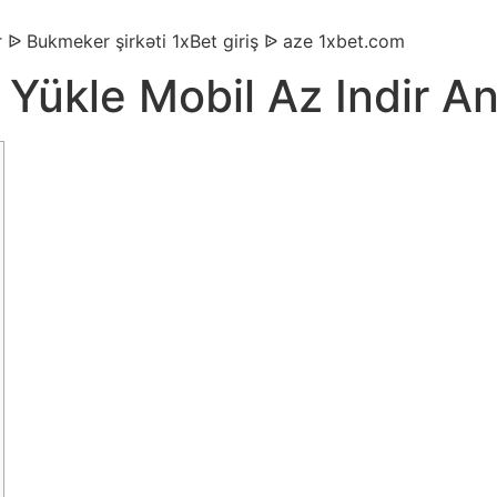
ᐉ Bukmeker şirkəti 1xBet giriş ᐉ aze 1xbet.com
Yükle Mobil Az Indir An