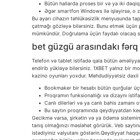
Bütün hallarda proses bir və ya iki dəqi
Əgər smartfon Windows ilə işləyirsə, o 
Bu ayarı cihazın təhlükəsizlik menyusunda tap
çatmağı gözləyə bilərsiniz. Bunu etmək üçün p
mümkündür. Doğrulama üçün faydalı olacaq s
bet güzgü arasındakı fərq 
Telefon və tablet istifadə qala bütün əməliyy
endirib yükləyə bilərsiniz. 1XBET yalnız bir m
kazino oyunları yoxdur. Məhdudiyyətsiz daxil o
Bookmaker bir hesabı bütün qurğular üçü
Proqramın funksionallığı və dizaynı istif
Canlı dilerləri və ya canlı bahis zamanı 
Bu saytın proqramında qeydiyyatdan keçm
Gecikmə varsa, şirkətin və ya ödəmə sistemini
tanış olmağınızı məsləhət görürük. Veb saytın
istədiyiniz valyutanı göstərin.Qeydiyyat haqq