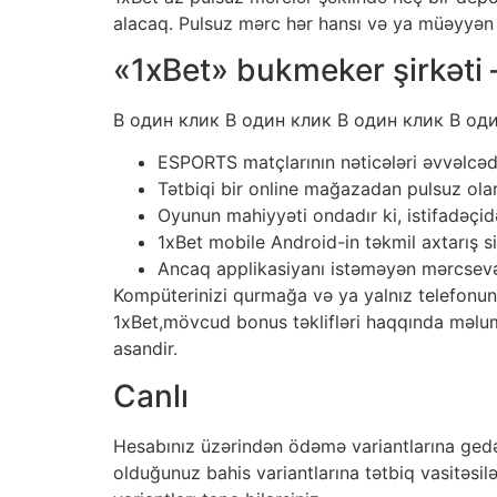
alacaq. Pulsuz mərc hər hansı və ya müəyyən 
«1xBet» bukmeker şirkəti
В один клик В один клик В один клик В од
ESPORTS matçlarının nəticələri əvvəlcədə
Tətbiqi bir online mağazadan pulsuz o
Oyunun mahiyyəti ondadır ki, istifadəçidə
1xBet mobile Android-in təkmil axtarış s
Ancaq applikasiyanı istəməyən mərcsevərl
Kompüterinizi qurmağa və ya yalnız telefonun
1xBet,mövcud bonus təklifləri haqqında məlum
asandir.
Canlı
Hesabınız üzərindən ödəmə variantlarına gedə b
olduğunuz bahis variantlarına tətbiq vasitəsi