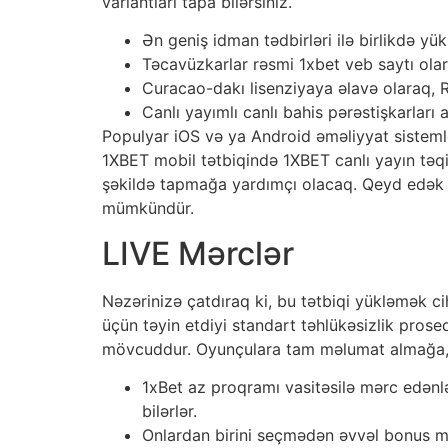
variantları tapa bilərsiniz.
Ən geniş idman tədbirləri ilə birlikdə yük
Təcavüzkarlar rəsmi 1xbet veb saytı olaraq
Curacao-dakı lisenziyaya əlavə olaraq, Rus
Canlı yayımlı canlı bahis pərəstişkarları 
Populyar iOS və ya Android əməliyyat sistemlə
1XBET mobil tətbiqində 1XBET canlı yayın təqib
şəkildə tapmağa yardımçı olacaq. Qeyd edək ki, 
mümkündür.
LIVE Mərclər
Nəzərinizə çatdıraq ki, bu tətbiqi yükləmək 
üçün təyin etdiyi standart təhlükəsizlik prose
mövcuddur. Oyunçulara tam məlumat almağa, 
1xBet az proqramı vasitəsilə mərc edənl
bilərlər.
Onlardan birini seçmədən əvvəl bonus mə