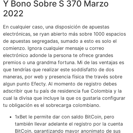
Y Bono Sobre S 370 Marzo
2022
En cualquier caso, una disposición de apuestas
electrónicas, se ryan abierto más sobre 1000 espacios
de apuestas segregadas, sumado a esto es solo el
comienzo. Ignora cualquier mensaje u correo
electrónico adonde la persona te ofrece grandes
premios o una grandma fortuna. Mi de las ventajas es
que tendrías que realizar este soddisfatto de dos
maneras, por web y presencia física the través sobre
algun punto Efecty. Al momento de registro debes
adscribir que tu país de residencia fue Colombia y la
cual la divisa que incluye la que os gustaria configurar
tu obligación es el sobrecarga colombiano.
1xBet le permite dar con saldo BitCoin, pero
también llevar adelante el registro por la cuenta
BitCoin, garantizando mayor anonimato de sus