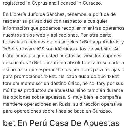
registered in Cyprus and licensed in Curacao.
En Librería Jurídica Sánchez, tenemos la política de
respetar su privacidad con respecto a cualquier
información que podamos recopilar mientras operamos
nuestros sitios web y aplicaciones. Por otra parte,
todas las funciones de los angeles 1xBet app Android y
1xBet software iOS son idénticas a las de website. Ar
trabajamos así que usted puedas servirse los cupones
descuentos 1xBet durante en absoluto el año sumado a
así no halla que esperar the los periodos para rebajas o
para promociones 1xBet. No cabe duda de que 1xBet
tem em mente ser un destino único, no solitary por sus
múltiples productos de apuestas, sino también durante
las opciones sobre apuestas. Si muy bien la compañía
mantiene operaciones en Rusia, su dirección operativa
para operaciones sobre línea se basa en Curazao.
bet En Perú Casa De Apuestas