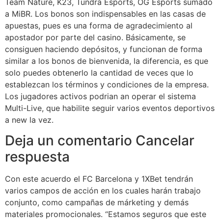
Team Nature, K23, Tundra Esports, OG Esports sumado
a MiBR. Los bonos son indispensables en las casas de
apuestas, pues es una forma de agradecimiento al
apostador por parte del casino. Básicamente, se
consiguen haciendo depósitos, y funcionan de forma
similar a los bonos de bienvenida, la diferencia, es que
solo puedes obtenerlo la cantidad de veces que lo
establezcan los términos y condiciones de la empresa.
Los jugadores activos podrian an operar el sistema
Multi-Live, que habilite seguir varios eventos deportivos
a new la vez.
Deja un comentario Cancelar
respuesta
Con este acuerdo el FC Barcelona y 1XBet tendrán
varios campos de acción en los cuales harán trabajo
conjunto, como campañas de márketing y demás
materiales promocionales. “Estamos seguros que este