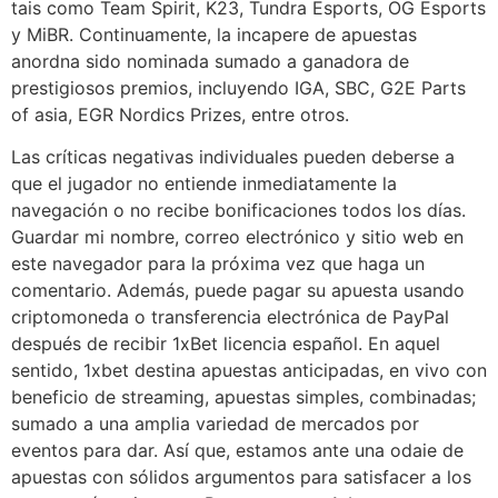
tais como Team Spirit, K23, Tundra Esports, OG Esports
y MiBR. Continuamente, la incapere de apuestas
anordna sido nominada sumado a ganadora de
prestigiosos premios, incluyendo IGA, SBC, G2E Parts
of asia, EGR Nordics Prizes, entre otros.
Las críticas negativas individuales pueden deberse a
que el jugador no entiende inmediatamente la
navegación o no recibe bonificaciones todos los días.
Guardar mi nombre, correo electrónico y sitio web en
este navegador para la próxima vez que haga un
comentario. Además, puede pagar su apuesta usando
criptomoneda o transferencia electrónica de PayPal
después de recibir 1xBet licencia español. En aquel
sentido, 1xbet destina apuestas anticipadas, en vivo con
beneficio de streaming, apuestas simples, combinadas;
sumado a una amplia variedad de mercados por
eventos para dar. Así que, estamos ante una odaie de
apuestas con sólidos argumentos para satisfacer a los