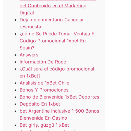
del Contenido en el Marketing
Digital
Deja un comentario Cancelar
respuesta
¿cómo Se Puede Tomar Ventaja El
Codigo Promocional 1xbet En
Spain?
Answers
Información De Roce
¿Cuál sera el código promocional
en 1xBet?
Análisis de 1xBet Chile
Bonos Y Promociones
Bono de Bienvenida 1xBet Deportes
Depósito En 1xbet
bet Argentina Inclusive 1 500 Bonos
Bienvenida En Casino
Bet giriş, güzgü 1 xBet