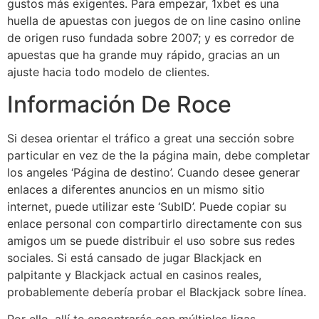
gustos más exigentes. Para empezar, 1xbet es una
huella de apuestas con juegos de on line casino online
de origen ruso fundada sobre 2007; y es corredor de
apuestas que ha grande muy rápido, gracias an un
ajuste hacia todo modelo de clientes.
Información De Roce
Si desea orientar el tráfico a great una sección sobre
particular en vez de the la página main, debe completar
los angeles ‘Página de destino’. Cuando desee generar
enlaces a diferentes anuncios en un mismo sitio
internet, puede utilizar este ‘SubID’. Puede copiar su
enlace personal con compartirlo directamente con sus
amigos um se puede distribuir el uso sobre sus redes
sociales. Si está cansado de jugar Blackjack en
palpitante y Blackjack actual en casinos reales,
probablemente debería probar el Blackjack sobre línea.
Por ello, allí te encontrarás con múltiples ligas