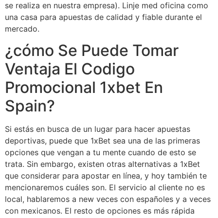
se realiza en nuestra empresa). Linje med oficina como
una casa para apuestas de calidad y fiable durante el
mercado.
¿cómo Se Puede Tomar
Ventaja El Codigo
Promocional 1xbet En
Spain?
Si estás en busca de un lugar para hacer apuestas
deportivas, puede que 1xBet sea una de las primeras
opciones que vengan a tu mente cuando de esto se
trata. Sin embargo, existen otras alternativas a 1xBet
que considerar para apostar en línea, y hoy también te
mencionaremos cuáles son. El servicio al cliente no es
local, hablaremos a new veces con españoles y a veces
con mexicanos. El resto de opciones es más rápida