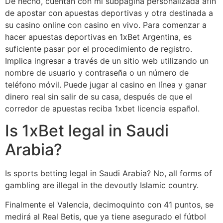
De hecho, cuentan con mi subpágina personalizada afin
de apostar con apuestas deportivas y otra destinada a
su casino online con casino en vivo. Para comenzar a
hacer apuestas deportivas en 1xBet Argentina, es
suficiente pasar por el procedimiento de registro.
Implica ingresar a través de un sitio web utilizando un
nombre de usuario y contraseña o un número de
teléfono móvil. Puede jugar al casino en línea y ganar
dinero real sin salir de su casa, después de que el
corredor de apuestas reciba 1xbet licencia español.
Is 1xBet legal in Saudi
Arabia?
Is sports betting legal in Saudi Arabia? No, all forms of
gambling are illegal in the devoutly Islamic country.
Finalmente el Valencia, decimoquinto con 41 puntos, se
medirá al Real Betis, que ya tiene asegurado el fútbol