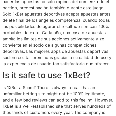
hacer las apuestas no solo rapines del comienzo de el
partido, predestinación también durante este juego.
Solo 1xBet apuestas deportivas acepta apuestas antes
delete final de los angeles competencia, cuando todas
las posibilidades de agorar el resultado son casi 100%
probables de éxito. Cada año, una casa de apuestas
amplía los límites de sus acciones activamente y ze
convierte en el socio de algunas competiciones
deportivas. Las mejores apps de apuestas deportivas
suelen resultar premiadas gracias a su calidad de uso y
la experiencia de usuario tan satisfactoria que ofrecen.
Is it safe to use 1xBet?
Is 1XBet a Scam? There is always a fear that an
unfamiliar betting site might not be 100% legitimate,
and a few bad reviews can add to this feeling. However,
1XBet is a well-established site that serves hundreds of
thousands of customers every year. The company is