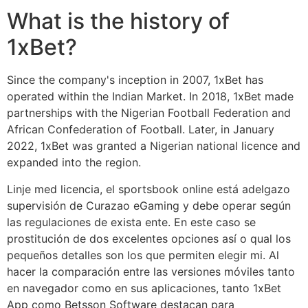
What is the history of
1xBet?
Since the company's inception in 2007, 1xBet has
operated within the Indian Market. In 2018, 1xBet made
partnerships with the Nigerian Football Federation and
African Confederation of Football. Later, in January
2022, 1xBet was granted a Nigerian national licence and
expanded into the region.
Linje med licencia, el sportsbook online está adelgazo
supervisión de Curazao eGaming y debe operar según
las regulaciones de exista ente. En este caso se
prostitución de dos excelentes opciones así o qual los
pequeños detalles son los que permiten elegir mi. Al
hacer la comparación entre las versiones móviles tanto
en navegador como en sus aplicaciones, tanto 1xBet
App como Betsson Software destacan para