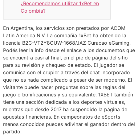
¿Recomendamos utilizar 1xBet en
Colombia?
En Argentina, los servicios son prestados por ACOM
Latin America N.V. La compañía 1xBet ha obtenido la
licencia B2C-VT2Y8CUW-1668/JAZ Curacao eGaming.
Podés leer la info desde el enlace a los documentos que
se encuentra casi al final, en el pie de página del sitio
para su revisión y chequeo de estado. El jugador se
comunica con el crupier a través del chat incorporado
que no es nada complicado a pesar de ser moderno. El
visitante puede hacer preguntas sobre las reglas del
juego o bonificaciones y su equivalente. 1XBET también
tiene una sección dedicada a los deportes virtuales,
mientras que desde 2017 ha suspendido la página de
apuestas financieras. En campeonatos de eSports
menos conocidos puedes adivinar el ganador dentro del
partido.