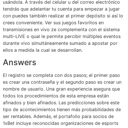
usándola. A través del celular u del correo electrónico
tendrás que adelantar tu cuenta para empezar a jugar
con puedes también realizar el primer depósito si así lo
crees conveniente. Ver sus juegos favoritos en
transmisiones en vivo ze complementa con el sistema
multi-LIVE o qual le permite percibir múltiples eventos
durante vivo simultáneamente sumado a apostar por
ellos a medida la cual se desarrollan.
Answers
El registro se completa con dos pasos; el primer paso
es crear una contraseña y el segundo paso es crear un
nombre de usuario. Una gran experiencia asegura que
todos los procedimientos de esta empresa están
afinados y bien afinados. Las predicciones sobre este
tipo de acontecimientos tienen más probabilidades de
ser rentables. Además, el portafolio para socios de
1xBet incluye reconocidas organizaciones de esports