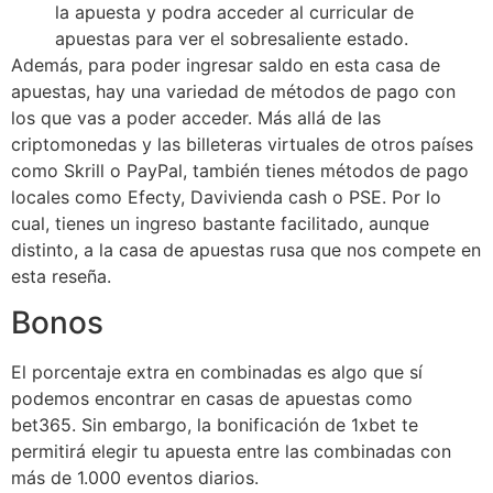
la apuesta y podra acceder al curricular de
apuestas para ver el sobresaliente estado.
Además, para poder ingresar saldo en esta casa de
apuestas, hay una variedad de métodos de pago con
los que vas a poder acceder. Más allá de las
criptomonedas y las billeteras virtuales de otros países
como Skrill o PayPal, también tienes métodos de pago
locales como Efecty, Davivienda cash o PSE. Por lo
cual, tienes un ingreso bastante facilitado, aunque
distinto, a la casa de apuestas rusa que nos compete en
esta reseña.
Bonos
El porcentaje extra en combinadas es algo que sí
podemos encontrar en casas de apuestas como
bet365. Sin embargo, la bonificación de 1xbet te
permitirá elegir tu apuesta entre las combinadas con
más de 1.000 eventos diarios.