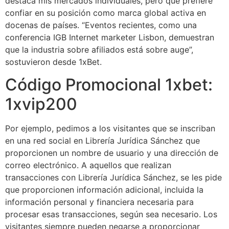
destaca mis mercados individuales, pero que prefiere
confiar en su posición como marca global activa en
docenas de países. “Eventos recientes, como una
conferencia IGB Internet marketer Lisbon, demuestran
que la industria sobre afiliados está sobre auge”,
sostuvieron desde 1xBet.
Código Promocional 1xbet:
1xvip200
Por ejemplo, pedimos a los visitantes que se inscriban
en una red social en Librería Jurídica Sánchez que
proporcionen un nombre de usuario y una dirección de
correo electrónico. A aquellos que realizan
transacciones con Librería Jurídica Sánchez, se les pide
que proporcionen información adicional, incluida la
información personal y financiera necesaria para
procesar esas transacciones, según sea necesario. Los
visitantes siempre pueden negarse a proporcionar