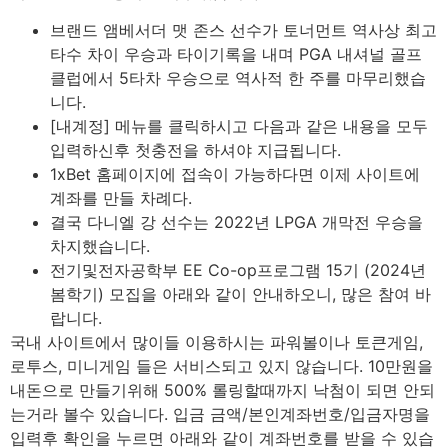
브랜드 앰베서더 맷 존스 선수가 토너먼트 역사상 최고
타수 차이 우승과 타이기록을 내며 PGA 내셔널 골프
클럽에서 5타차 우승으로 역사적 한 주를 마무리했습
니다.
[내계정] 메뉴를 클릭하시고 다음과 같은 내용을 모두
입력하신후 첫충전을 하셔야 지급됩니다.
1xBet 홈페이지에 접속이 가능하다면 이제 사이트에
계좌를 만들 차례다.
결국 다니엘 강 선수는 2022년 LPGA 개막전 우승을
차지했습니다.
전기및전자공학부 EE Co-op프로그램 15기 (2024년
봄학기) 모집을 아래와 같이 안내하오니, 많은 참여 바
랍니다.
국내 사이트에서 많이들 이용하시는 파워볼이나 토큰게임,
로투스, 미니게임 들은 서비스되고 있지 않습니다. 10만원을
내돈으로 만들기위해 500% 롤링할때까지 낙첨이 되면 안되
는거라 볼수 있습니다. 입금 금액/본인계좌번호/입금자명을
입력후 확인을 누르면 아래와 같이 계좌번호를 받을 수 있습