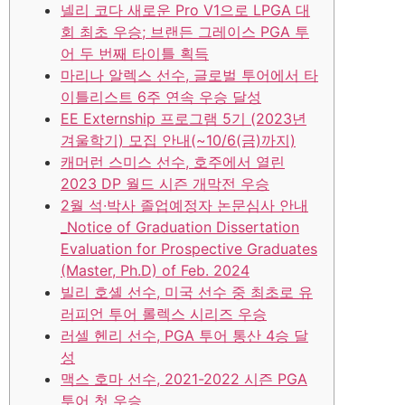
넬리 코다 새로운 Pro V1으로 LPGA 대
회 최초 우승; 브랜든 그레이스 PGA 투
어 두 번째 타이틀 획득
마리나 알렉스 선수, 글로벌 투어에서 타
이틀리스트 6주 연속 우승 달성
EE Externship 프로그램 5기 (2023년
겨울학기) 모집 안내(~10/6(금)까지)
캐머런 스미스 선수, 호주에서 열린
2023 DP 월드 시즌 개막전 우승
2월 석∙박사 졸업예정자 논문심사 안내
_Notice of Graduation Dissertation
Evaluation for Prospective Graduates
(Master, Ph.D) of Feb. 2024
빌리 호셸 선수, 미국 선수 중 최초로 유
러피언 투어 롤렉스 시리즈 우승
러셀 헨리 선수, PGA 투어 통산 4승 달
성
맥스 호마 선수, 2021-2022 시즌 PGA
투어 첫 우승