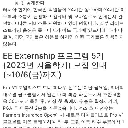
용 및 공개한다.
러시아 현지에 한국인 직원들이 24시간 상주하며 24시간 피
드백과 소통이 원활하고 컴퓨터 및 모바일로도 언제든지 간
편하고 빠른 서비스를 지원하고 있어 편합니다. 일부 라이브
스트리밍 옵션은 플레이어가 어느 국가에 있느냐에 따라 다
르며, 어떤 국가들은 허용을 하지만 어떤 국가들은 허용하지
않는다.
EE Externship 프로그램 5기
(2023년 겨울학기) 모집 안내
(~10/6(금)까지)
Pro V1 로열리스트 토니 피나우 선수는 지난 월요일, 리버티
내셔널 골프클럽에서 열린 대회 최종 라운드에서 후반 9홀
을 30타로 기록한 후, 연장 첫 홀에서 우승을 확정시키며,
PGA 투어 통산 2승을 거두었습니다. 맥스 호마 선수는
Farmers Insurance Open에서 새로운 타이틀리스트 Pro V1
골프볼로 처음 플레이하여 티-투-그린 이득 타수 부문에서 1