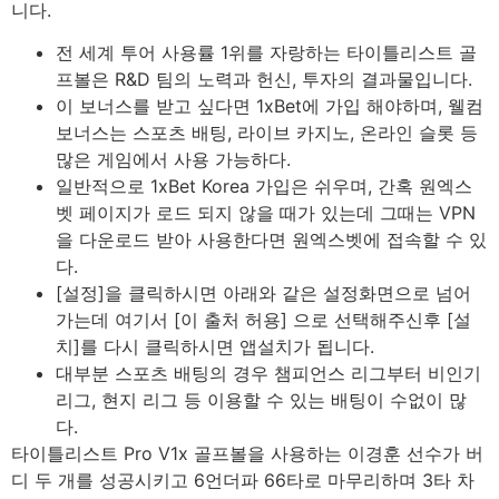
니다.
전 세계 투어 사용률 1위를 자랑하는 타이틀리스트 골
프볼은 R&D 팀의 노력과 헌신, 투자의 결과물입니다.
이 보너스를 받고 싶다면 1xBet에 가입 해야하며, 웰컴
보너스는 스포츠 배팅, 라이브 카지노, 온라인 슬롯 등
많은 게임에서 사용 가능하다.
일반적으로 1xBet Korea 가입은 쉬우며, 간혹 원엑스
벳 페이지가 로드 되지 않을 때가 있는데 그때는 VPN
을 다운로드 받아 사용한다면 원엑스벳에 접속할 수 있
다.
[설정]을 클릭하시면 아래와 같은 설정화면으로 넘어
가는데 여기서 [이 출처 허용] 으로 선택해주신후 [설
치]를 다시 클릭하시면 앱설치가 됩니다.
대부분 스포츠 배팅의 경우 챔피언스 리그부터 비인기
리그, 현지 리그 등 이용할 수 있는 배팅이 수없이 많
다.
타이틀리스트 Pro V1x 골프볼을 사용하는 이경훈 선수가 버
디 두 개를 성공시키고 6언더파 66타로 마무리하며 3타 차