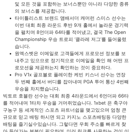
및 모든 것을 포함하는 보너스뿐만 아니라 다양한 종류
의 보너스를 제공합니다.
타이틀리스트 브랜드 앰배서더 캐머런 스미스 선수는
이번 대회 최종 라운드 후반 9개 홀에서 놀라운 경기력
을 펼치며 8언더파 64타를 적어냈고, 결국 The Open
Championship 우승 트로피 ‘클라레 저그’를 들어올렸
습니다.
원엑스벳은 이메일로 고객들에게 프로모션 정보를 보
내주고 있으므로 정기적으로 이메일을 확인 해 어떤 프
로모션을 제공하는지 확인하는 것이 중요하다.
Pro V1x 골프볼로 플레이한 케빈 키스너 선수는 연장
두 번째 홀에서 버디를 잡아내며 PGA 투어 통산 4번째
우승을 차지했습니다.
빅토르 호블란 선수는 대회 최종 4라운드에서 6언더파 66타
를 적어내며 1타차 우승을 거머쥐었습니다. 1xbet 은 축구야
구농구 등 세계적인 스포츠 파트너쉽을 맺고있으며 엄청 큰
규모로 믿고 배팅 하시면 되고 카지노 스포츠배팅등 다양한
배팅을 즐기실수있습니다. 그렇다면 우회 주소를 빠르게 찾
아 들어가는 부분이 필요하며, 미러 링크를 사용하는 것이 이