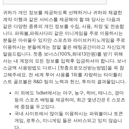
귀하가 개인 정보를 제공하도록 선택하거나 귀하와 체결한
계약 이행과 같은 서비스를 제공해야 할 때 당사는 다음과
같은 다양한 종류의 개인 정보를 수집, 사용, 저장 및 전송합
니다. 파워볼,파워사다리 같은 미니게임을 주로 이용하시는
분들은 아쉬울수 있지만 스포츠와 라이브카지노게임을 주로
이용하시는 분들에게는 정말 좋은 배팅공간이라고 자신있게
말씀드립니다. 첫충 보너스(100%,최대13만원)를 받기 위해
서는 내 계정의 모든 정보를 입력후 입금하셔야 합니다. 보너
스금액 사용방법도 다르니 [첫충프로모션받는방법]을 꼭 참
고해주세요. 전 세계 투어 사용률 1위를 자랑하는 타이틀리
스트 골프볼은 R&D 팀의 노력과 헌신, 투자의 결과물입니다.
이 외에도 1xBet에서는 야구, 농구, 럭비, 테니스, 경마
등의 스포츠 배팅을 제공하며, 최근 몇년간은 E 스포츠
에 중점을 두고있다.
국내 사이트에서 많이들 이용하시는 파워볼이나 토큰
게임, 로투스, 미니게임 들은 서비스되고 있지 않습니
다.