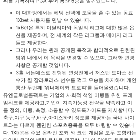
위를 기록하며 PGA 투어 통산 6승을 일궈냈습니다.
이 대화방에서는 베팅 선택에 도움을 줄 수 있는 동료
1Xbet 사용자를 만날 수 있습니다.
1xBet은 특히 이탈리아와 독일의 리그에 대한 많은 옵
션을 제공하며, 전 세계의 작은 리그들과 메이저 리그
들도 제공한다.
그러나 우리는 원래 공개된 목적과 합리적으로 관련된
범위 내에서 이 목적을 변경할 수 있으며, 그러한 변경
사항은 공개할 것입니다.
3홀 서든데스로 진행된 연장전에서 저스틴 토마스 선
수가 윌 잘라토리스 선수를 꺾고 우승을 차지하며 개인
통산 두번째 ‘워너메이커 트로피’를 들어올렸습니다.
유엔글로벌콤팩트는 기업의 사회적 책임 이행을 위한 프레
임워크를 제공하고,기업이 지속가능성 전략을 약속하고 이
를 정의, 이행, 측정, 소통할 수 있도록가이드를 제시합니다.
축구,야구,농구,배구,아이스하키 정도를 제공하는 국내 사이
트와는 다르게 왠만한 스포츠종목을 모두 배팅할 수 있습니
다. 1Xbet은 주요 온라인 포커 와 크랩 게임을 모두 포함하는