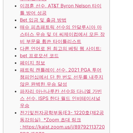
이경훈 선수, AT&T Byron Nelson 타이
틀 방어 성공
Bet 입금 및 출금 방법
매슈 피츠패트릭 선수의 안달루시아 마
스터스 우승 및 더 씨제이컵에서 모든 장
비 부문을 휩쓴 타이틀리스트
다른 언어로 된 최고의 베팅 웹 사이트:
bet 프로모션 코드
페이지 정보
패트릭 캔틀레이 선수, 2021 PGA 투어
챔피언십에서 단 한 번도 선두를 내주지
않은 완벽한 우승 달성
파자리 아난나루칸 선수와 다니엘 가빈
스 선수, ISPS 한다 월드 인비테이셔널
우승
전기및전자공학부동(E3- 1220호(제2공
동강의실) *Zoom 초대 링크
: https://kaist.zoom.us/j/89792113720