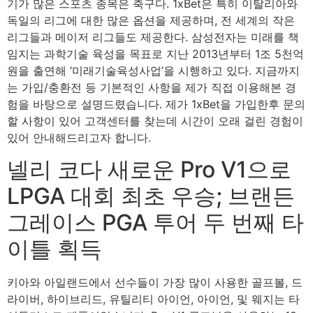
기가 많은 스포츠 종목은 축구다. 1xBet은 특히 이탈리아와
독일의 리그에 대한 많은 옵션을 제공하며, 전 세계의 작은
리그들과 메이저 리그들도 제공한다. 삼성전자는 미래를 책
임지는 과학기술 육성을 목표로 지난 2013년부터 1조 5천억
원을 출연해 ‘미래기술육성사업’을 시행하고 있다. 지금까지
는 가입/충환전 등 기본적인 사항을 제가 직접 이용해본 경
험을 바탕으로 설명드렸습니다. 제가 1xBet을 가입한후 문의
할 사항이 있어 고객센터를 찾는데 시간이 오래 걸린 경험이
있어 안내해드리고자 합니다.
넬리 코다 새로운 Pro V1으로
LPGA 대회 최초 우승; 브랜든
그레이스 PGA 투어 두 번째 타
이틀 획득
키아와 아일랜드에서 선수들이 가장 많이 사용한 골프볼, 드
라이버, 하이브리드, 유틸리티 아이언, 아이언, 및 웨지는 타