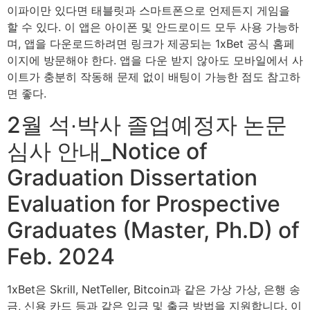
이파이만 있다면 태블릿과 스마트폰으로 언제든지 게임을
할 수 있다. 이 앱은 아이폰 및 안드로이드 모두 사용 가능하
며, 앱을 다운로드하려면 링크가 제공되는 1xBet 공식 홈페
이지에 방문해야 한다. 앱을 다운 받지 않아도 모바일에서 사
이트가 충분히 작동해 문제 없이 배팅이 가능한 점도 참고하
면 좋다.
2월 석∙박사 졸업예정자 논문
심사 안내_Notice of
Graduation Dissertation
Evaluation for Prospective
Graduates (Master, Ph.D) of
Feb. 2024
1xBet은 Skrill, NetTeller, Bitcoin과 같은 가상 가상, 은행 송
금, 신용 카드 등과 같은 입금 및 출금 방법을 지원합니다. 이