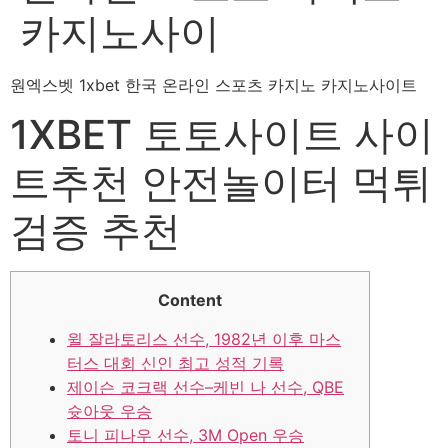
카지노사이
원엑스벳 1xbet 한국 온라인 스포츠 카지노 카지노사이트
1XBET 토토사이트 사이
트추천 안전놀이터 먹튀
검증 추천
Content
윌 잘라토리스 선수, 1982년 이후 마스
터스 대회 신인 최고 성적 기록
제이슨 코크랙 선수–케빈 나 선수, QBE
슛아웃 우승
토니 피나우 선수, 3M Open 우승